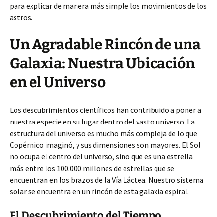
para explicar de manera más simple los movimientos de los
astros.
Un Agradable Rincón de una
Galaxia: Nuestra Ubicación
en el Universo
Los descubrimientos científicos han contribuido a poner a
nuestra especie en su lugar dentro del vasto universo. La
estructura del universo es mucho más compleja de lo que
Copérnico imaginó, y sus dimensiones son mayores. El Sol
no ocupa el centro del universo, sino que es una estrella
más entre los 100.000 millones de estrellas que se
encuentran en los brazos de la Vía Láctea. Nuestro sistema
solar se encuentra en un rincón de esta galaxia espiral.
El Descubrimiento del Tiempo