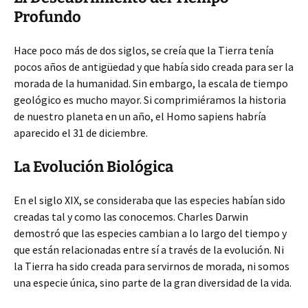
Profundo
Hace poco más de dos siglos, se creía que la Tierra tenía
pocos años de antigüedad y que había sido creada para ser la
morada de la humanidad. Sin embargo, la escala de tiempo
geológico es mucho mayor. Si comprimiéramos la historia
de nuestro planeta en un año, el Homo sapiens habría
aparecido el 31 de diciembre.
La Evolución Biológica
En el siglo XIX, se consideraba que las especies habían sido
creadas tal y como las conocemos. Charles Darwin
demostró que las especies cambian a lo largo del tiempo y
que están relacionadas entre sí a través de la evolución. Ni
la Tierra ha sido creada para servirnos de morada, ni somos
una especie única, sino parte de la gran diversidad de la vida.