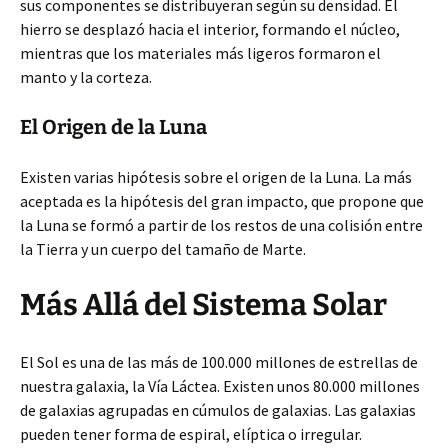
sus componentes se distribuyeran según su densidad. El
hierro se desplazó hacia el interior, formando el núcleo,
mientras que los materiales más ligeros formaron el
manto y la corteza.
El Origen de la Luna
Existen varias hipótesis sobre el origen de la Luna. La más
aceptada es la hipótesis del gran impacto, que propone que
la Luna se formó a partir de los restos de una colisión entre
la Tierra y un cuerpo del tamaño de Marte.
Más Allá del Sistema Solar
El Sol es una de las más de 100.000 millones de estrellas de
nuestra galaxia, la Vía Láctea. Existen unos 80.000 millones
de galaxias agrupadas en cúmulos de galaxias. Las galaxias
pueden tener forma de espiral, elíptica o irregular.