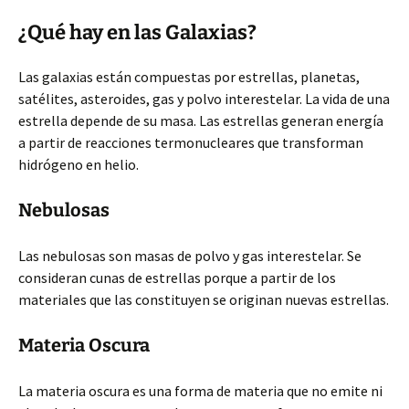
¿Qué hay en las Galaxias?
Las galaxias están compuestas por estrellas, planetas,
satélites, asteroides, gas y polvo interestelar. La vida de una
estrella depende de su masa. Las estrellas generan energía
a partir de reacciones termonucleares que transforman
hidrógeno en helio.
Nebulosas
Las nebulosas son masas de polvo y gas interestelar. Se
consideran cunas de estrellas porque a partir de los
materiales que las constituyen se originan nuevas estrellas.
Materia Oscura
La materia oscura es una forma de materia que no emite ni