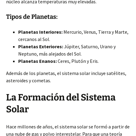
núcleo alcanza temperaturas muy elevadas.
Tipos de Planetas:
Planetas Interiores:
Mercurio, Venus, Tierra y Marte,
cercanos al Sol.
Planetas Exteriores:
Júpiter, Saturno, Urano y
Neptuno, más alejados del Sol.
Planetas Enanos:
Ceres, Plutón y Eris.
Además de los planetas, el sistema solar incluye satélites,
asteroides y cometas.
La Formación del Sistema
Solar
Hace millones de años, el sistema solar se formó a partir de
una nube de gas y polvo interestelar. Para que una teoría