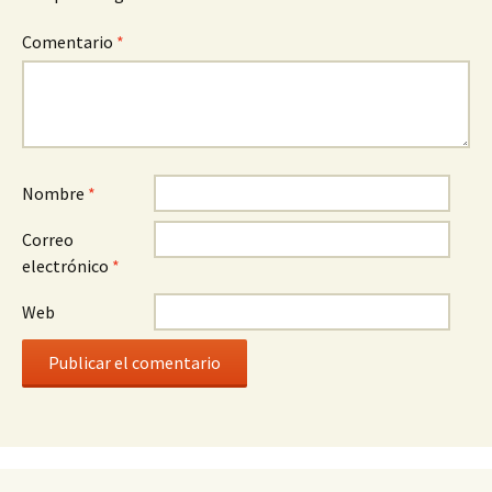
Comentario
*
Nombre
*
Correo
electrónico
*
Web