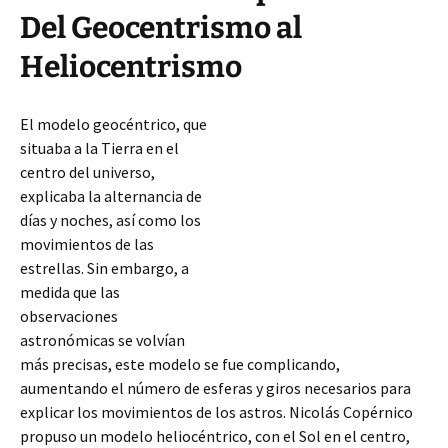
Del Geocentrismo al
Heliocentrismo
El modelo geocéntrico, que
situaba a la Tierra en el
centro del universo,
explicaba la alternancia de
días y noches, así como los
movimientos de las
estrellas. Sin embargo, a
medida que las
observaciones
astronómicas se volvían
más precisas, este modelo se fue complicando,
aumentando el número de esferas y giros necesarios para
explicar los movimientos de los astros. Nicolás Copérnico
propuso un modelo heliocéntrico, con el
Sol en el centro,