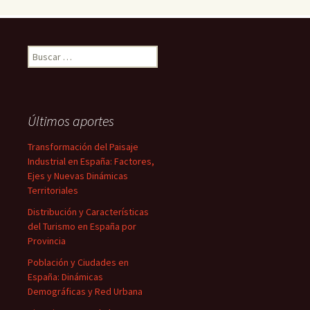
Buscar:
Últimos aportes
Transformación del Paisaje
Industrial en España: Factores,
Ejes y Nuevas Dinámicas
Territoriales
Distribución y Características
del Turismo en España por
Provincia
Población y Ciudades en
España: Dinámicas
Demográficas y Red Urbana