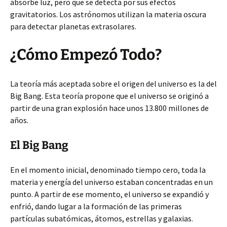
absorbe luz, pero que se detecta por sus efectos
gravitatorios. Los astrónomos utilizan la materia oscura
para detectar planetas extrasolares.
¿Cómo Empezó Todo?
La teoría más aceptada sobre el origen del universo es la del
Big Bang. Esta teoría propone que el universo se originó a
partir de una gran explosión hace unos 13.800 millones de
años.
El Big Bang
En el momento inicial, denominado tiempo cero, toda la
materia y energía del universo estaban concentradas en un
punto. A partir de ese momento, el universo se expandió y
enfrió, dando lugar a la formación de las primeras
partículas subatómicas, átomos, estrellas y galaxias.