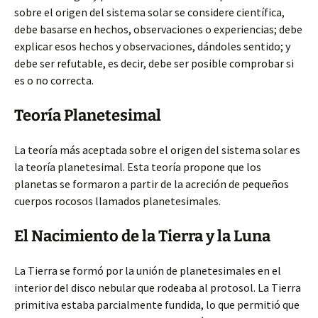
sobre el origen del sistema solar se considere científica,
debe basarse en hechos, observaciones o experiencias; debe
explicar esos hechos y observaciones, dándoles sentido; y
debe ser refutable, es decir, debe ser posible comprobar si
es o no correcta.
Teoría Planetesimal
La teoría más aceptada sobre el origen del sistema solar es
la teoría planetesimal. Esta teoría propone que los
planetas se formaron a partir de la acreción de pequeños
cuerpos rocosos llamados planetesimales.
El Nacimiento de la Tierra y la Luna
La Tierra se formó por la unión de planetesimales en el
interior del disco nebular que rodeaba al protosol. La Tierra
primitiva estaba parcialmente fundida, lo que permitió que