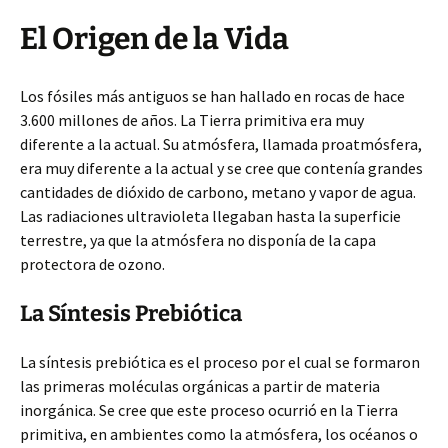
El Origen de la Vida
Los fósiles más antiguos se han hallado en rocas de hace
3.600 millones de años. La Tierra primitiva era muy
diferente a la actual. Su atmósfera, llamada proatmósfera,
era muy diferente a la actual y se cree que contenía grandes
cantidades de dióxido de carbono, metano y vapor de agua.
Las radiaciones ultravioleta llegaban hasta la superficie
terrestre, ya que la atmósfera no disponía de la capa
protectora de ozono.
La Síntesis Prebiótica
La síntesis prebiótica es el proceso por el cual se formaron
las primeras moléculas orgánicas a partir de materia
inorgánica. Se cree que este proceso ocurrió en la Tierra
primitiva, en ambientes como la atmósfera, los océanos o