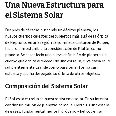
Una Nueva Estructura para
el Sistema Solar
Después de décadas buscando un décimo planeta, los
nuevos cuerpos celestes descubiertos más allá de la órbita
de Neptuno, en una región denominada Cinturón de Kuiper,
hicieron insostenible la consideración de Plutón como
planeta. Se estableció una nueva definición de planeta: un
cuerpo que orbita alrededor de una estrella, cuya masa es lo
suficientemente grande como para tener forma casi
esférica y que ha despejado su órbita de otros objetos.
Composición del Sistema Solar
El Sol es la estrella de nuestro sistema solar. En su interior
cabrían un millón de planetas como la Tierra. Es una esfera
de gases, fundamentalmente hidrógeno y helio, y en su