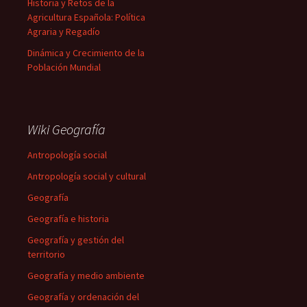
Historia y Retos de la
Agricultura Española: Política
Agraria y Regadío
Dinámica y Crecimiento de la
Población Mundial
Wiki Geografía
Antropología social
Antropología social y cultural
Geografía
Geografía e historia
Geografía y gestión del
territorio
Geografía y medio ambiente
Geografía y ordenación del