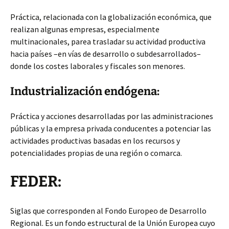
Práctica, relacionada con
la globalización económica, que
realizan algunas empresas, especialmente
multinacionales, parea trasladar su actividad productiva
hacia países –en vías de desarrollo o subdesarrollados–
donde los costes laborales y fiscales son menores.
Industrialización endógena:
Práctica y acciones desarrolladas por las administraciones
públicas y la empresa privada conducentes a potenciar las
actividades productivas basadas en los recursos y
potencialidades propias de una región o comarca.
FEDER:
Siglas que corresponden al Fondo Europeo de Desarrollo
Regional. Es un fondo estructural de la Unión Europea cuyo