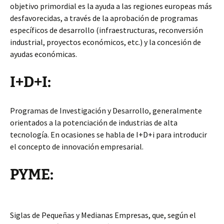
objetivo primordial es la ayuda a las regiones europeas más
desfavorecidas, a través de la aprobación de programas
específicos de desarrollo (infraestructuras, reconversión
industrial, proyectos económicos, etc.) y la concesión de
ayudas económicas.
I+D+I:
Programas de Investigación y Desarrollo, generalmente
orientados a la potenciación de industrias de alta
tecnología. En ocasiones se habla de I+D+i para introducir
el concepto de innovación empresarial.
PYME:
Siglas de Pequeñas y Medianas Empresas, que, según el