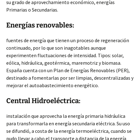
su grado de aprovechamiento económico, energías
Primarias o Secundarias.
Energías renovables:
fuentes de energía que tienen un proceso de regeneración
continuado, por lo que son inagotables aunque
experimenten fluctuaciones de intensidad. Tipos: solar,
eólica, hidráulica, geotérmica, maremotriz y biomasa.
España cuenta con un Plan de Energías Renovables (PER),
destinado a fomentarlas por ser limpias, descentralizadas y
mejorar el autoabastecimiento energético.
Central Hidroeléctrica:
instalación que aprovecha la energía primaria hidráulica
para transformarla en energía secundaria eléctrica. Su uso
se difundió, a costa de la energía termoeléctrica, cuando se
pudo llevar a cabo el transporte a distancia de la energía