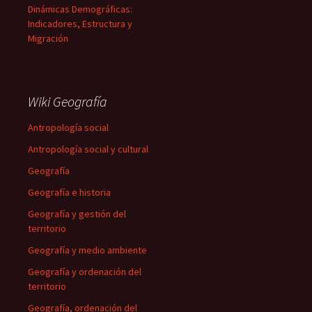
Dinámicas Demográficas:
Indicadores, Estructura y
Migración
Wiki Geografía
Antropología social
Antropología social y cultural
Geografía
Geografía e historia
Geografía y gestión del
territorio
Geografía y medio ambiente
Geografía y ordenación del
territorio
Geografía, ordenación del