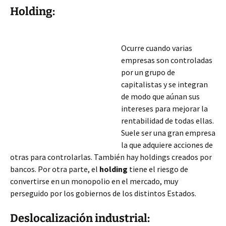
Holding:
Ocurre cuando varias
empresas son controladas
por un grupo de
capitalistas y se integran
de modo que aúnan sus
intereses para mejorar la
rentabilidad de todas ellas.
Suele ser una gran empresa
la que adquiere acciones de
otras para controlarlas. También hay holdings creados por
bancos. Por otra parte, el
holding
tiene el riesgo de
convertirse en un monopolio en el mercado, muy
perseguido por los gobiernos de los distintos Estados.
Deslocalización industrial: