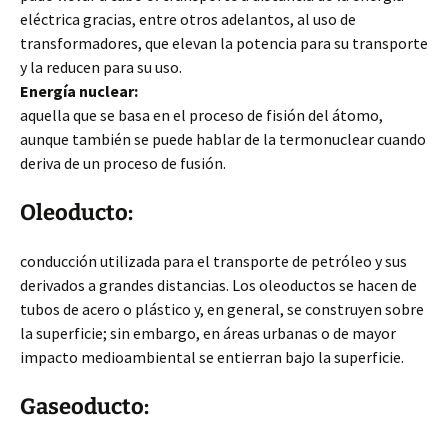
eléctrica gracias, entre otros adelantos, al uso de
transformadores, que elevan la potencia para su transporte
y la reducen para su uso.
Energía
nuclear:
aquella que se basa en el proceso de fisión del átomo,
aunque también se puede hablar de la termonuclear cuando
deriva de un proceso de fusión.
Oleoducto:
conducción utilizada para el transporte de petróleo y sus
derivados a grandes distancias. Los oleoductos se hacen de
tubos de acero o plástico y, en general, se construyen sobre
la superficie; sin embargo, en áreas urbanas o de mayor
impacto medioambiental se entierran bajo la superficie.
Gaseoducto: