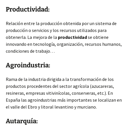
Productividad:
Relación entre la producción obtenida por un sistema de
producción o servicios y los recursos utilizados para
obtenerla. La mejora de la
productividad
se obtiene
innovando en tecnología, organización, recursos humanos,
condiciones de trabajo…
Agroindustria:
Rama de la industria dirigida a la transformación de los
productos procedentes del sector agrícola (azucareras,
resineras, empresas vitivinícolas, conserveras, etc.). En
España las agroindustrias más importantes se localizan en
el valle del Ebro y litoral levantino y murciano.
Autarquía: