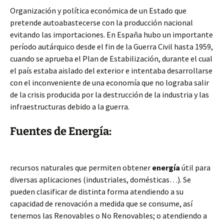
Organización y política económica de un Estado que
pretende autoabastecerse con la producción nacional
evitando las importaciones. En España hubo un importante
período autárquico desde el fin de la Guerra Civil hasta 1959,
cuando se aprueba el Plan de Estabilización, durante el cual
el país estaba aislado del exterior e intentaba desarrollarse
con el inconveniente de una economía que no lograba salir
de la crisis producida por la destrucción de la industria y las
infraestructuras debido a la guerra.
Fuentes de Energía:
recursos naturales que permiten obtener
energía
útil para
diversas aplicaciones (industriales, domésticas…). Se
pueden clasificar de distinta forma atendiendo a su
capacidad de renovación a medida que se consume, así
tenemos las Renovables o No Renovables; o atendiendo a