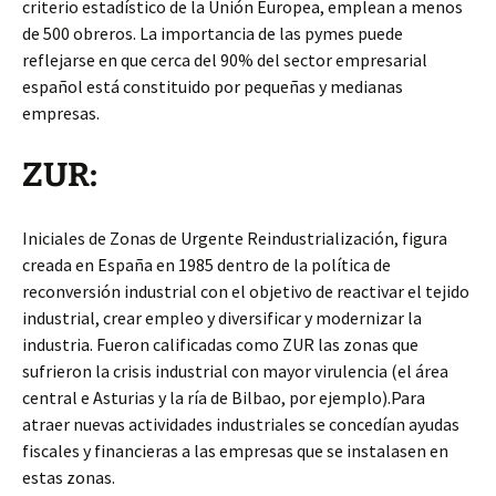
criterio estadístico de la Unión Europea, emplean a menos
de 500 obreros. La importancia de las pymes puede
reflejarse en que cerca del 90% del sector empresarial
español está constituido por pequeñas y medianas
empresas.
ZUR:
Iniciales de Zonas de Urgente Reindustrialización, figura
creada en España en 1985 dentro de la política de
reconversión industrial con el objetivo de reactivar el tejido
industrial, crear empleo y diversificar y modernizar la
industria. Fueron calificadas como ZUR las zonas que
sufrieron la crisis industrial con mayor virulencia (el área
central e Asturias y la ría de Bilbao, por ejemplo).Para
atraer nuevas actividades industriales se concedían ayudas
fiscales y financieras a las empresas que se instalasen en
estas zonas.