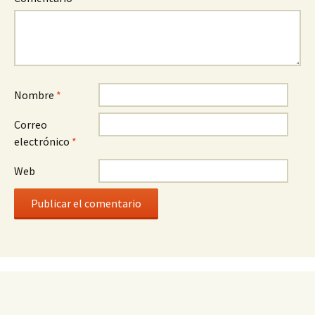
Nombre
*
Correo
electrónico
*
Web