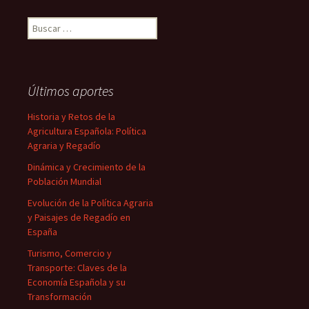
Buscar:
Últimos aportes
Historia y Retos de la
Agricultura Española: Política
Agraria y Regadío
Dinámica y Crecimiento de la
Población Mundial
Evolución de la Política Agraria
y Paisajes de Regadío en
España
Turismo, Comercio y
Transporte: Claves de la
Economía Española y su
Transformación