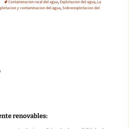
Contaminacion rural del agua
,
Explotacion del agua
,
La
plotacion y contaminacion del agua
,
Sobreexplotacion del
s
nte renovables: