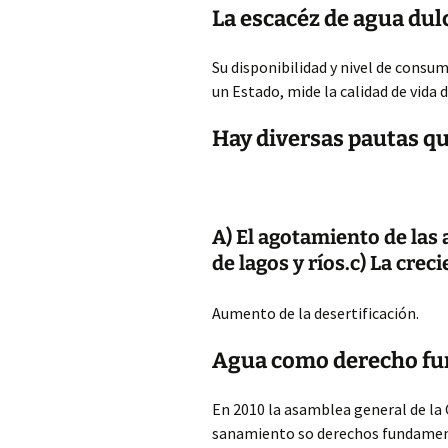
La escacéz de agua dul
Su disponibilidad y nivel de consum
un Estado, mide la calidad de vida 
Hay diversas pautas qu
A) El agotamiento de las
de lagos y ríos.c) La cre
Aumento de la desertificación.
Agua como derecho fu
En 2010 la asamblea general de la 
sanamiento so derechos fundament