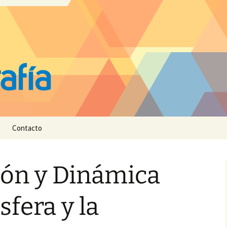
Contacto
ón y Dinámica
sfera y la