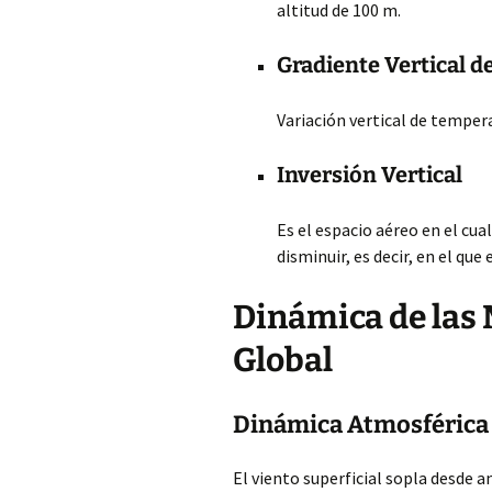
altitud de 100 m.
Gradiente Vertical 
Variación vertical de temper
Inversión Vertical
Es el espacio aéreo en el cu
disminuir, es decir, en el qu
Dinámica de las 
Global
Dinámica Atmosférica
El viento superficial sopla desde an