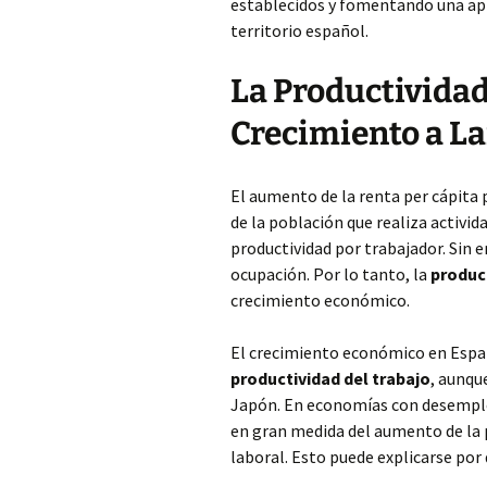
establecidos y fomentando una ap
territorio español.
La Productividad
Crecimiento a La
El aumento de la renta per cápita
de la población que realiza activi
productividad por trabajador. Sin 
ocupación. Por lo tanto, la
product
crecimiento económico.
El crecimiento económico en Espa
productividad del trabajo
, aunqu
Japón. En economías con desemple
en gran medida del aumento de la p
laboral. Esto puede explicarse por 