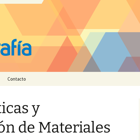
Contacto
icas y
ión de Materiales