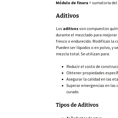
Módulo de finura
= sumatoria del 
Aditivos
Los
aditivos
son compuestos quími
durante el mezclado para mejorar 
fresco o endurecido. Modifican la c
Pueden ser líquidos o en polvo, y 
mezcla total. Se utilizan para:
Reducir el costo de construc
Obtener propiedades específi
Asegurar la calidad en las e
Superar emergencias en las 
curado.
Tipos de Aditivos