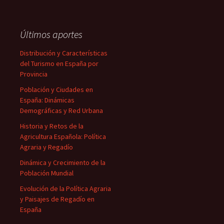
Últimos aportes
Distribución y Características
del Turismo en España por
Provincia
Población y Ciudades en
España: Dinámicas
Demográficas y Red Urbana
Historia y Retos de la
Agricultura Española: Política
Agraria y Regadío
Dinámica y Crecimiento de la
Población Mundial
Evolución de la Política Agraria
y Paisajes de Regadío en
España