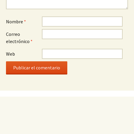
Nombre
*
Correo
electrónico
*
Web