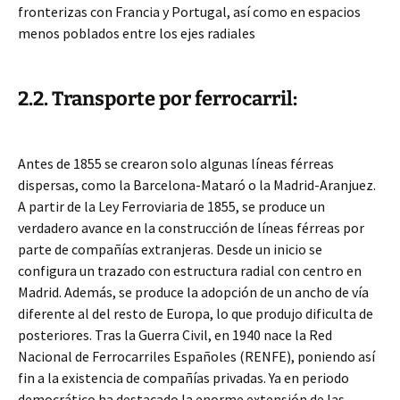
fronterizas con Francia y Portugal, así como en espacios
menos poblados entre los ejes radiales
2.2. Transporte por ferrocarril:
Antes de 1855 se crearon solo algunas líneas férreas
dispersas, como la Barcelona-Mataró o la Madrid-Aranjuez.
A partir de la Ley Ferroviaria de 1855, se produce un
verdadero avance en la construcción de líneas férreas por
parte de compañías extranjeras. Desde un inicio se
configura un trazado con estructura radial con centro en
Madrid. Además, se produce la adopción de un ancho de vía
diferente al del resto de Europa, lo que produjo dificulta de
posteriores. Tras la Guerra Civil, en 1940 nace la Red
Nacional de Ferrocarriles Españoles (RENFE), poniendo así
fin a la existencia de compañías privadas. Ya en periodo
democrático ha destacado la enorme extensión de las