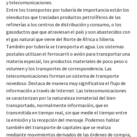
y telecomunicaciones.
Entre los transportes por tubería de importancia están los
oleoductos que trasladan productos petrolíferos de las
refinerías a los centros de distribución y consumo, o los
gasoductos que que atraviesan el país y son abastecidos con
el gas natural que viene del Norte de África o Siberia.
También por tubería se transporta el agua. Los sistemas
postales utilizan el ferrocarril o avión para transportar una
materia especial, los productos materiales de poco peso o
volumen y los transportes de correspondencia. Las
telecomunicaciones forman un sistema de transporte
novedoso. Destaca de manera muy significativa el flujo de
información a través de Internet. Las telecomunicaciones
se caracterizan por la naturaleza inmaterial del bien
transportado, normalmente información, que es
transmitida en tiempo real, sin que medie el tiempo entre
la emisión y la recepción del mensaje. Podemos hablar
también del transporte de capitales que se realiza
mediante movimientos derivados de las órdenes de compra,