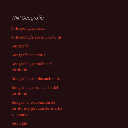
Wiki Geografía
Antropología social
Antropología social y cultural
Geografía
Geografía e historia
Geografía y gestión del
territorio
Geografía y medio ambiente
Geografía y ordenación del
territorio
Geografía, ordenación del
territorio y gestión del medio
ambiente
Geología