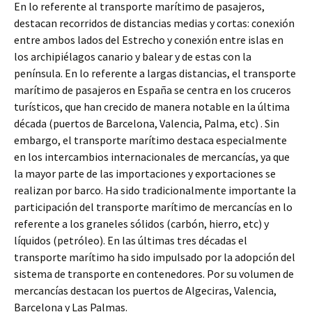
En lo referente al transporte marítimo de pasajeros,
destacan recorridos de distancias medias y cortas: conexión
entre ambos lados del Estrecho y conexión entre islas en
los archipiélagos canario y balear y de estas con la
península. En lo referente a largas distancias, el transporte
marítimo de pasajeros en España se centra en los cruceros
turísticos, que han crecido de manera notable en la última
década (puertos de Barcelona, Valencia, Palma, etc) . Sin
embargo, el transporte marítimo destaca especialmente
en los intercambios internacionales de mercancías, ya que
la mayor parte de las importaciones y exportaciones se
realizan por barco. Ha sido tradicionalmente importante la
participación del transporte marítimo de mercancías en lo
referente a los graneles sólidos (carbón, hierro, etc) y
líquidos (petróleo). En las últimas tres décadas el
transporte marítimo ha sido impulsado por la adopción del
sistema de transporte en contenedores. Por su volumen de
mercancías destacan los puertos de Algeciras, Valencia,
Barcelona y Las Palmas.