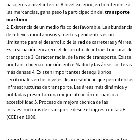
pasajeros a nivel interior. A nivel exterior, en lo referente a
las mercancías, gana peso la participación del
transporte
marítimo
2. Existencia de un medio físico desfavorable. La abundancia
de relieves montañosos y fuertes pendientes es un
limitante para el desarrollo de la
red
de carreteras y férrea.
Esta situación encarece el desarrollo de infraestructuras de
transporte 3. Carácter radial de la red de transporte. Existe
por tanto buena conexión entre Madrid y las áreas costeras
más densas 4. Existen importantes desequilibrios
territoriales en los niveles de accesibilidad que permiten las
infraestructuras de transporte. Las áreas más dinámica y
pobladas presentan una mejor situación en cuanto a
accesibilidad 5. Proceso de mejora técnica de las
infraestructuras de transporte desde el ingreso en la UE
(CEE) en 1986.
Importantes diferencias en la calidad e inversiones entre