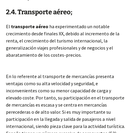
2.4. Transporte aéreo;
El
transporte aéreo
ha experimentado un notable
crecimiento desde finales XX, debido al incremento de la
renta, el crecimiento del turismo internacional, la
generalización viajes profesionales y de negocios y el
abaratamiento de los costes-precios.
En lo referente al transporte de mercancías presenta
ventajas como su alta velocidad y seguridad, e
inconvenientes como su menor capacidad de carga y
elevado coste. Por tanto, su participación en el transporte
de mercancías es escasa y se centra en mercancías
perecederas o de alto valor. Si es muy importante su
participación en la llegada y salida de pasajeros a nivel
internacional, siendo pieza clave para la actividad turística.