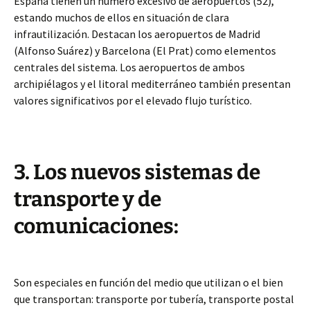
España tienen un número excesivo de aeropuertos (52),
estando muchos de ellos en situación de clara
infrautilización. Destacan los aeropuertos de Madrid
(Alfonso Suárez) y Barcelona (El Prat) como elementos
centrales del sistema. Los aeropuertos de ambos
archipiélagos y el litoral mediterráneo también presentan
valores significativos por el elevado flujo turístico.
3. Los nuevos sistemas de
transporte y de
comunicaciones:
Son especiales en función del medio que utilizan o el bien
que transportan: transporte por tubería, transporte postal