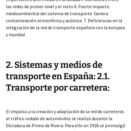
las redes de primer nivel y el resto 6. Fuerte impacto
medioambiental del sistema de transporte. Genera
contaminación atmosférica y acústica 7. Deficiencias en la
integración de la red de transporte española con la europea
y mundial
2. Sistemas y medios de
transporte en España: 2.1.
Transporte por carretera:
El impulso a la creación y adaptación de la red de carreteras
al tráfico rodado de automóviles se realizó durante la
Dictadura de Primo de Rivera. Para ello en 1926 se promulgó