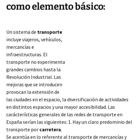
como elemento básico:
Un sistema de
transporte
incluye viajeros, vehículos,
mercancías e
infraestructuras. El
transporte no experimenta
grandes cambios hasta la
Revolución Industrial. Las
mejoras que se introducen
provocan la extensión de
las ciudades en el espacio, la diversificación de actividades
en distintos espacios y una mayor accesibilidad. Las
carácterísticas generales de las redes de transporte en
España serían las siguientes: 1. Hay un claro predominio
del
transporte por
carretera
.
Se acentúa en lo referente al transporte de mercancías y