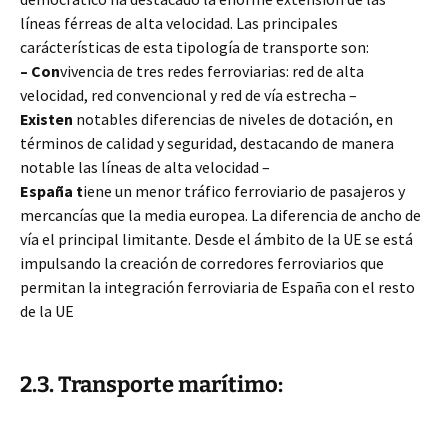
líneas férreas de alta velocidad. Las principales
carácterísticas de esta tipología de transporte son:
– Con
vivencia de tres redes ferroviarias: red de alta
velocidad, red convencional y red de vía estrecha –
Existen
notables diferencias de niveles de dotación, en
términos de calidad y seguridad, destacando de manera
notable las líneas de alta velocidad –
España t
iene un menor tráfico ferroviario de pasajeros y
mercancías que la media europea. La diferencia de ancho de
vía el principal limitante. Desde el ámbito de la UE se está
impulsando la creación de corredores ferroviarios que
permitan la integración ferroviaria de España con el resto
de la UE
2.3. Transporte marítimo: