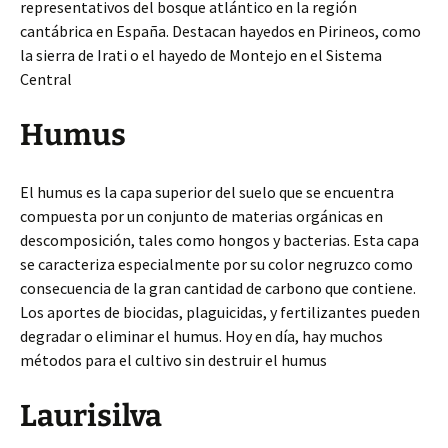
representativos del bosque atlántico en la región
cantábrica en España. Destacan hayedos en Pirineos, como
la sierra de Irati o el hayedo de Montejo en el Sistema
Central
Humus
El humus es la capa superior del suelo que se encuentra
compuesta por un conjunto de materias orgánicas en
descomposición, tales como hongos y bacterias. Esta capa
se caracteriza especialmente por su color negruzco como
consecuencia de la gran cantidad de carbono que contiene.
Los aportes de biocidas, plaguicidas, y fertilizantes pueden
degradar o eliminar el humus. Hoy en día, hay muchos
métodos para el cultivo sin destruir el humus
Laurisilva