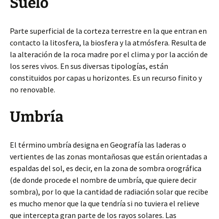
Suelo
Parte superficial de la corteza terrestre en la que entran en
contacto la litosfera, la biosfera y la atmósfera. Resulta de
la alteración de la roca madre por el clima y por la acción de
los seres vivos. En sus diversas tipologías, están
constituidos por capas u horizontes. Es un recurso finito y
no renovable.
Umbría
El término umbría designa en Geografía las laderas o
vertientes de las zonas montañosas que están orientadas a
espaldas del sol, es decir, en la zona de sombra orográfica
(de donde procede el nombre de umbría, que quiere decir
sombra), por lo que la cantidad de radiación solar que recibe
es mucho menor que la que tendría si no tuviera el relieve
que intercepta gran parte de los rayos solares. Las