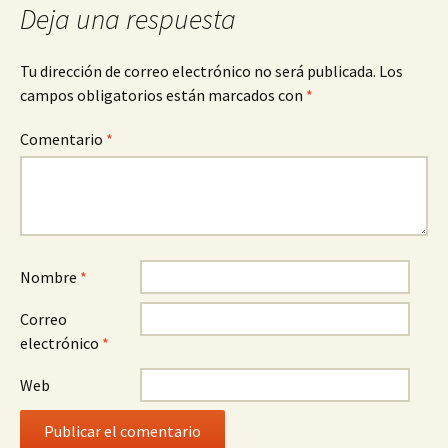
entradas
Deja una respuesta
Tu dirección de correo electrónico no será publicada.
Los
campos obligatorios están marcados con
*
Comentario
*
Nombre
*
Correo
electrónico
*
Web