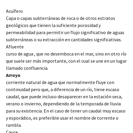
Acuífero
Capa o capas subterráneas de roca o de otros estratos
geológicos que tienen la suficiente porosidad y
permeabilidad para permitir un flujo significativo de aguas
subterráneas o su extracción en cantidades significativas.
Afluente
curso de agua , que no desemboca en el mar, sino en otro río
que suele ser más importante, con el cual se une en un lugar
llamado confluencia.
Arroyo
corriente natural de agua que normalmente fluye con
continuidad pero que, a diferencia de un río, tiene escaso
caudal, que puede incluso desaparecer en la estación seca,
verano o invierno, dependiendo de la temporada de lluvia
para su existencia. En el caso de tener un caudal muy escaso
y esporádico, es preferible usar el nombre de torrente o
rambla.
Cauce