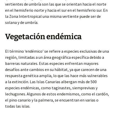
vertientes de umbría son las que se orientan hacia el norte
en el hemisferio norte y hacia el sur en el hemisferio sur. En
la Zona Intertropical una misma vertiente puede ser de
solana y de umbría.
Vegetación endémica
El término ‘endémico’ se refiere a especies exclusivas de una
región, limitadas a un área geográfica específica debido a
barreras naturales. Estas especies enfrentan mayores
desafíos ante cambios en su hábitat, ya que carecen de una
respuesta genética amplia, lo que las hace más vulnerables
a la extinción. Las Islas Canarias albergan más de 500
especies endémicas, como taginastes, siemprevivas y
lechugones. Algunos de estos endemismos, como el cardón,
el pino canario y la palmera, se encuentran en varias o
todas las islas.