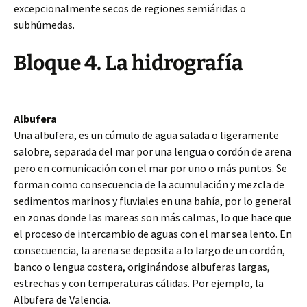
excepcionalmente secos de regiones semiáridas o
subhúmedas.
Bloque 4. La hidrografía
Albufera
Una albufera, es un cúmulo de agua salada o ligeramente
salobre, separada del mar por una lengua o cordón de arena
pero en comunicación con el mar por uno o más puntos. Se
forman como consecuencia de la acumulación y mezcla de
sedimentos marinos y fluviales en una bahía, por lo general
en zonas donde las mareas son más calmas, lo que hace que
el proceso de intercambio de aguas con el mar sea lento. En
consecuencia, la arena se deposita a lo largo de un cordón,
banco o lengua costera, originándose albuferas largas,
estrechas y con temperaturas cálidas. Por ejemplo, la
Albufera de Valencia.