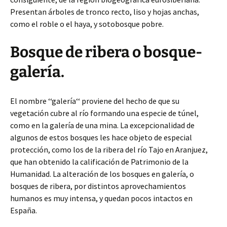
Presentan árboles de tronco recto, liso y hojas anchas,
como el roble o el haya, y sotobosque pobre.
Bosque de ribera o bosque-
galería.
El nombre ‘‘galería‘‘ proviene del hecho de que su
vegetación cubre al río formando una especie de túnel,
como en la galería de una mina. La excepcionalidad de
algunos de estos bosques les hace objeto de especial
protección, como los de la ribera del río Tajo en Aranjuez,
que han obtenido la calificación de Patrimonio de la
Humanidad. La alteración de los bosques en galería, o
bosques de ribera, por distintos aprovechamientos
humanos es muy intensa, y quedan pocos intactos en
España.