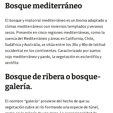
Bosque mediterráneo
El bosque y matorral mediterráneo es un bioma adaptado a
climas mediterráneos con inviernos templados y veranos
secos. Presente en cinco regiones mediterráneas, como la
cuenca del Mediterráneo y áreas en California, Chile,
Sudáfrica y Australia, se sitúa entre los 30o y 40o de latitud
occidental en los continentes. Caracterizado por suelos
rojo mediterráneo y pardo, la vegetación es esclerófila y
xerófila
Bosque de ribera o bosque-
galería.
El nombre ‘‘galería‘‘ proviene del hecho de que su
vegetación cubre al río formando una especie de túnel,