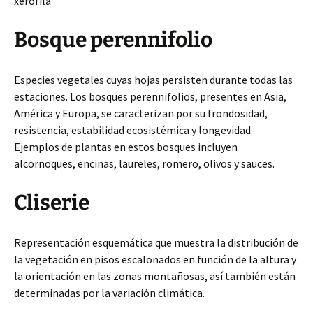
xerófila
Bosque perennifolio
Especies vegetales cuyas hojas persisten durante todas las
estaciones. Los bosques perennifolios, presentes en Asia,
América y Europa, se caracterizan por su frondosidad,
resistencia, estabilidad ecosistémica y longevidad.
Ejemplos de plantas en estos bosques incluyen
alcornoques, encinas, laureles, romero, olivos y sauces.
Cliserie
Representación esquemática que muestra la distribución de
la vegetación en pisos escalonados en función de la altura y
la orientación en las zonas montañosas, así también están
determinadas por la variación climática.