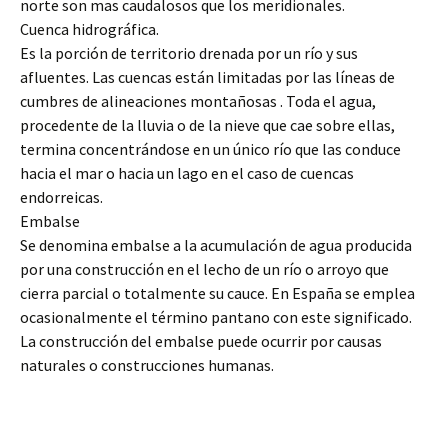
norte son mas caudalosos que los meridionales.
Cuenca hidrográfica.
Es la porción de territorio drenada por un río y sus
afluentes. Las cuencas están limitadas por las líneas de
cumbres de alineaciones montañosas . Toda el agua,
procedente de la lluvia o de la nieve que cae sobre ellas,
termina concentrándose en un único río que las conduce
hacia el mar o hacia un lago en el caso de cuencas
endorreicas.
Embalse
Se denomina embalse a la acumulación de agua producida
por una construcción en el lecho de un río o arroyo que
cierra parcial o totalmente su cauce. En España se emplea
ocasionalmente el término pantano con este significado.
La construcción del embalse puede ocurrir por causas
naturales o construcciones humanas.