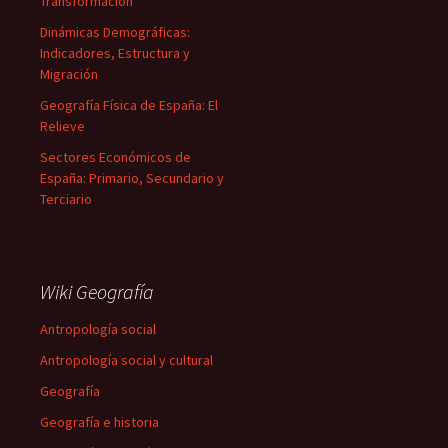
Transformación
Dinámicas Demográficas:
Indicadores, Estructura y
Migración
Geografía Física de España: El
Relieve
Sectores Económicos de
España: Primario, Secundario y
Terciario
Wiki Geografía
Antropología social
Antropología social y cultural
Geografía
Geografía e historia