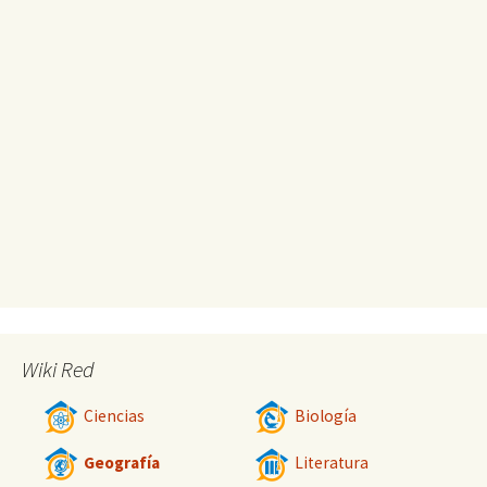
Wiki Red
Ciencias
Biología
Geografía
Literatura