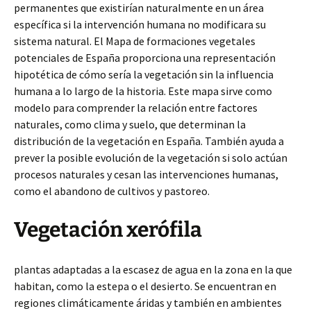
permanentes que existirían naturalmente en un área
específica si la intervención humana no modificara su
sistema natural. El Mapa de formaciones vegetales
potenciales de España proporciona una representación
hipotética de cómo sería la vegetación sin la influencia
humana a lo largo de la historia. Este mapa sirve como
modelo para comprender la relación entre factores
naturales, como clima y suelo, que determinan la
distribución de la vegetación en España. También ayuda a
prever la posible evolución de la vegetación si solo actúan
procesos naturales y cesan las intervenciones humanas,
como el abandono de cultivos y pastoreo.
Vegetación xerófila
plantas adaptadas a la escasez de agua en la zona en la que
habitan, como la estepa o el desierto. Se encuentran en
regiones climáticamente áridas y también en ambientes