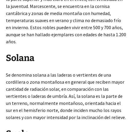
la juventud. Marcescente, se encuentra en la cornisa
cantábrica y zonas de media montaña con humedad,
temperaturas suaves en verano y clima no demasiado frío
en invierno. Estos robles pueden vivir entre 500 y 700 años,
aunque se han hallado ejemplares con edades de hasta 1.200
años.
Solana
Se denomina solana a las laderas o vertientes de una
cordillera o zona montañosa en general que reciben mayor
cantidad de radiación solar, en comparación con las
vertientes o laderas de umbría. Así, la solana es la parte de
un terreno, normalmente montañoso, orientada hacia el
sur en el hemisferio norte, donde inciden mucho los rayos
solares y con mayor intensidad por la inclinación del relieve.