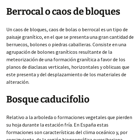
Berrocal o caos de bloques
Un caos de bloques, caos de bolas o berrocal es un tipo de
paisaje granítico, en el que se presenta una gran cantidad de
berruecos, bolones o piedras caballeras. Consiste en una
agrupación de bolones graníticos resultante de la
meteorización de una formación granítica a favor de los
planos de diaclasas verticales, horizontales y oblicuas que
este presenta y del desplazamiento de los materiales de
alteración.
Bosque caducifolio
Relativo a la arboleda o formaciones vegetales que pierden
su hoja durante la estación fría. En España estas
formaciones son características del clima oceánico y, por
consiguiente, de la región biogeográfica eurosiberiana.