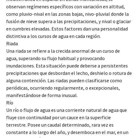
observan regímenes específicos con variación en altitud,
como pluvio-nival en las zonas bajas, nivo-pluvial donde la
fusión de nieve supera a las precipitaciones, y nival o glaciar
en cumbres elevadas. Estos factores dan una personalidad
distintiva a los cursos de agua en cada región.
Riada
Una riada se refiere a la crecida anormal de un curso de
agua, superando su flujo habitual y provocando
inundaciones. Esta situación puede deberse a persistentes
precipitaciones que desbordan el lecho, deshielo o rotura de
alguna contención. Las riadas pueden clasificarse como
periódicas, ocurriendo regularmente, o excepcionales,
manifestándose de forma inusual.
Río
Un río o flujo de agua es una corriente natural de agua que
fluye con continuidad por un cauce en la superficie
terrestre. Posee un caudal determinado, rara vez es
constante a lo largo del año, y desemboca en el mar, en un