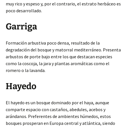
muy rico y espeso y, por el contrario, el estrato herbáceo es
poco desarrollado.
Garriga
Formación arbustiva poco densa, resultado de la
degradación del bosque y matorral mediterráneo. Presenta
arbustos de porte bajo entre los que destacan especies
como la coscoja, la jara y plantas aromáticas como el
romero o la lavanda.
Hayedo
El hayedo es un bosque dominado por el haya, aunque
comparte espacio con castaños, abedules, acebos y
arándanos. Preferentes de ambientes húmedos, estos
bosques prosperan en Europa central y atlántica, siendo