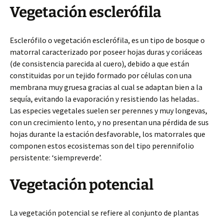
Vegetación esclerófila
Esclerófilo o vegetación esclerófila, es un tipo de bosque o
matorral caracterizado por poseer hojas duras y coriáceas
(de consistencia parecida al cuero), debido a que están
constituidas por un tejido formado por células con una
membrana muy gruesa gracias al cual se adaptan bien a la
sequía, evitando la evaporación y resistiendo las heladas..
Las especies vegetales suelen ser perennes y muy longevas,
con un crecimiento lento, y no presentan una pérdida de sus
hojas durante la estación desfavorable, los matorrales que
componen estos ecosistemas son del tipo perennifolio
persistente: ‘siempreverde’.
Vegetación potencial
La vegetación potencial se refiere al conjunto de plantas