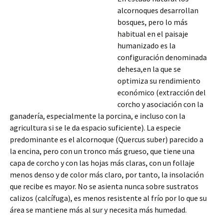
alcornoques desarrollan
bosques, pero lo más
habitual en el paisaje
humanizado es la
configuración denominada
dehesa,en la que se
optimiza su rendimiento
económico (extracción del
corcho y asociación con la
ganadería, especialmente la porcina, e incluso con la
agricultura si se le da espacio suficiente). La especie
predominante es el alcornoque (Quercus suber) parecido a
la encina, pero con un tronco más grueso, que tiene una
capa de corcho y con las hojas
más claras, con un follaje
menos denso y de color más claro, por tanto, la insolación
que recibe es mayor. No se asienta nunca sobre sustratos
calizos (calcífuga), es menos resistente al frío por lo que su
área se mantiene más al sur y necesita más humedad.