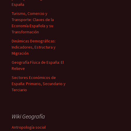
España
Turismo, Comercio y
Transporte: Claves de la
Economía Española y su
Transformación
Dinámicas Demográficas:
Indicadores, Estructura y
Migración
Geografía Física de España: El
Relieve
Sectores Económicos de
España: Primario, Secundario y
Terciario
Wiki Geografía
Antropología social