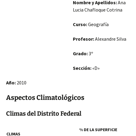
Nombre y Apellidos:
Ana
Lucia Chafloque Cotrina
Curso:
Geografía
Profesor:
Alexandre Silva
Grado:
3º
Sección:
«D»
Año:
2010
Aspectos Climatológicos
Climas del Distrito Federal
% DE LA SUPERFICIE
CLIMAS