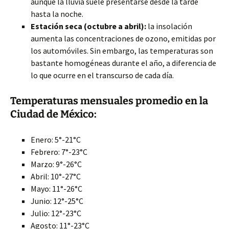
aunque la lluvia suele presentarse desde la tarde
hasta la noche.
Estación seca (octubre a abril):
la insolación
aumenta las concentraciones de ozono, emitidas por
los automóviles. Sin embargo, las temperaturas son
bastante homogéneas durante el año, a diferencia de
lo que ocurre en el transcurso de cada día.
Temperaturas mensuales promedio en la
Ciudad de México:
Enero: 5°-21°C
Febrero: 7°-23°C
Marzo: 9°-26°C
Abril: 10°-27°C
Mayo: 11°-26°C
Junio: 12°-25°C
Julio: 12°-23°C
Agosto: 11°-23°C