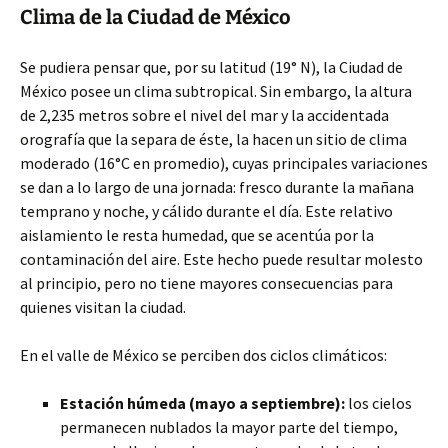
Clima de la Ciudad de México
Se pudiera pensar que, por su latitud (19° N), la Ciudad de
México posee un clima subtropical. Sin embargo, la altura
de 2,235 metros sobre el nivel del mar y la accidentada
orografía que la separa de éste, la hacen un sitio de clima
moderado (16°C en promedio), cuyas principales variaciones
se dan a lo largo de una jornada: fresco durante la mañana
temprano y noche, y cálido durante el día. Este relativo
aislamiento le resta humedad, que se acentúa por la
contaminación del aire. Este hecho puede resultar molesto
al principio, pero no tiene mayores consecuencias para
quienes visitan la ciudad.
En el valle de México se perciben dos ciclos climáticos:
Estación húmeda (mayo a septiembre):
los cielos
permanecen nublados la mayor parte del tiempo,