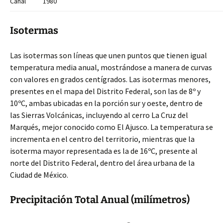
Canal
1980
Isotermas
Las isotermas son líneas que unen puntos que tienen igual
temperatura media anual, mostrándose a manera de curvas
con valores en grados centígrados. Las isotermas menores,
presentes en el mapa del Distrito Federal, son las de 8º y
10ºC, ambas ubicadas en la porción sur y oeste, dentro de
las Sierras Volcánicas, incluyendo al cerro La Cruz del
Marqués, mejor conocido como El Ajusco. La temperatura se
incrementa en el centro del territorio, mientras que la
isoterma mayor representada es la de 16ºC, presente al
norte del Distrito Federal, dentro del área urbana de la
Ciudad de México.
Precipitación Total Anual (milímetros)