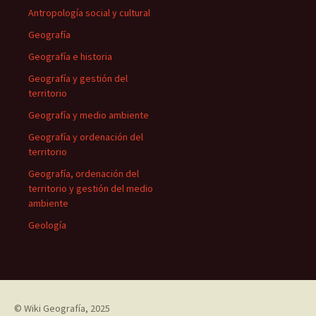
Antropología social y cultural
Geografía
Geografía e historia
Geografía y gestión del
territorio
Geografía y medio ambiente
Geografía y ordenación del
territorio
Geografía, ordenación del
territorio y gestión del medio
ambiente
Geología
©
Wiki Geografía
, 2025