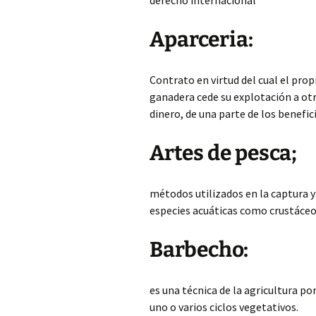
derecho internacional
Aparceria:
Contrato en virtud del cual el prop
ganadera cede su explotación a ot
dinero, de una parte de los benefi
Artes de pesca;
métodos utilizados en la captura y
especies acuáticas como crustáceo
Barbecho:
es una técnica de la agricultura por
uno o varios ciclos vegetativos.