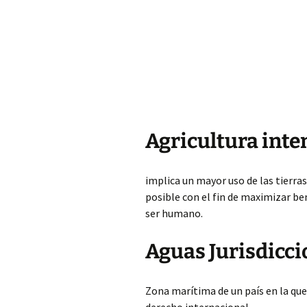
Agricultura inte
implica un mayor uso de las tierra
posible con el fin de maximizar be
ser humano.
Aguas Jurisdicci
Zona marítima de un país en la que