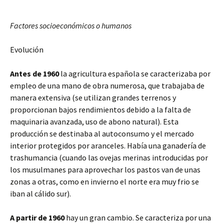
Factores socioeconómicos o humanos
Evolución
Antes de 1960
la agricultura española se caracterizaba por
empleo de una mano de obra numerosa, que trabajaba de
manera extensiva (se utilizan grandes terrenos y
proporcionan bajos rendimientos debido a la falta de
maquinaria avanzada, uso de abono natural). Esta
producción se destinaba al autoconsumo y el mercado
interior protegidos por aranceles. Había una ganadería de
trashumancia (cuando las ovejas merinas introducidas por
los musulmanes para aprovechar los pastos van de unas
zonas a otras, como en invierno el norte era muy frio se
iban al cálido sur).
A partir de 1960
hay un gran cambio. Se caracteriza por una