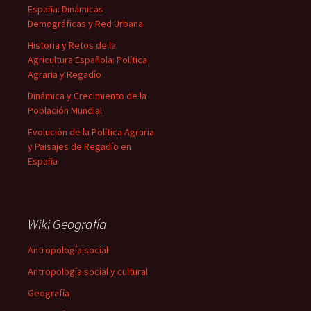
España: Dinámicas
Demográficas y Red Urbana
Historia y Retos de la
Agricultura Española: Política
Agraria y Regadío
Dinámica y Crecimiento de la
Población Mundial
Evolución de la Política Agraria
y Paisajes de Regadío en
España
Wiki Geografía
Antropología social
Antropología social y cultural
Geografía