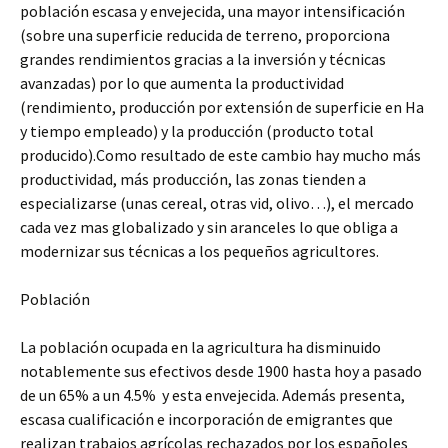
población escasa y envejecida, una mayor intensificación
(sobre una superficie reducida de terreno, proporciona
grandes rendimientos gracias a la inversión y técnicas
avanzadas) por lo que aumenta la productividad
(rendimiento, producción por extensión de superficie en Ha
y tiempo empleado) y la producción (producto total
producido).Como resultado de este cambio hay mucho más
productividad, más producción, las zonas tienden a
especializarse (unas cereal, otras vid, olivo…), el mercado
cada vez mas globalizado y sin aranceles lo que obliga a
modernizar sus técnicas a los pequeños agricultores.
Población
La población ocupada en la agricultura ha disminuido
notablemente sus efectivos desde 1900 hasta hoy a pasado
de un 65% a un 4.5% y esta envejecida. Además presenta,
escasa cualificación e incorporación de emigrantes que
realizan trabajos agrícolas rechazados por los españoles