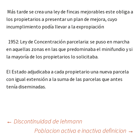
Más tarde se crea una ley de fincas mejorables este obliga a
los propietarios a presentar un plan de mejora, cuyo
incumplimiento podía llevar a la expropiación
1952: Ley de Concentración parcelaria: se puso en marcha
en aquellas zonas en las que predominaba el minifundio y si
la mayoría de los propietarios lo solicitaba.
El Estado adjudicaba a cada propietario una nueva parcela
con igual extensión a la suma de las parcelas que antes
tenía diseminadas.
Navegación
←
Discontinuidad de lehmann
Poblacion activa e inactiva definicion
→