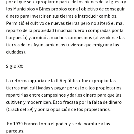
por el que se expropiaron parte de los bienes de la Iglesia y
los Municipios y Bines propios con el objetivo de conseguir
dinero para invertir en sus tierras e introducir cambios.
Permitió el cultivo de nuevas tierras pero no alteró el mal
reparto de la propiedad (muchas fueron compradas por la
burguesía) y arruinó a muchos campesinos (al venderse las
tierras de los Ayuntamientos tuvieron que emigrar a las
ciudades).
Siglo XX:
La reforma agraria de la II República fue expropiar las
tierras mal cultivadas y pagar por esto a los propietarios,
repartirlas entre campesinos y darles dinero para que las
cultiven y modernicen. Esto fracasa por la falta de dinero
(Crack del 29) y por la oposición de los propietarios.
En 1939 Franco toma el poder y se da nombre a las
parcelas.