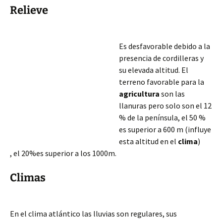
Relieve
Es desfavorable debido a la
presencia de cordilleras y
su elevada altitud. El
terreno favorable para la
agricultura
son las
llanuras pero solo son el 12
% de la península, el 50 %
es superior a 600 m (influye
esta altitud en el
clima
)
, el 20%es superior a los 1000m.
Climas
En el clima atlántico las lluvias son regulares, sus