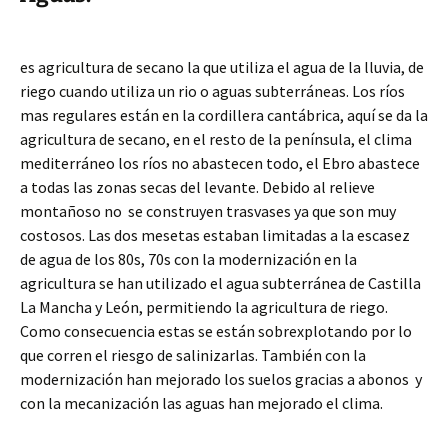
es agricultura de secano la que utiliza el agua de la lluvia, de
riego cuando utiliza un rio o aguas subterráneas. Los ríos
mas regulares están en la cordillera cantábrica, aquí se da la
agricultura de secano, en el resto de la península, el clima
mediterráneo los ríos no abastecen todo, el Ebro abastece
a todas las zonas secas del levante. Debido al relieve
montañoso no se construyen trasvases ya que son muy
costosos. Las dos mesetas estaban limitadas a la escasez
de agua de los 80s, 70s con la modernización en la
agricultura se han utilizado el agua subterránea de Castilla
La Mancha y León, permitiendo la agricultura de riego.
Como consecuencia estas se están sobrexplotando por lo
que corren el riesgo de salinizarlas. También con la
modernización han mejorado los suelos gracias a abonos y
con la mecanización las aguas han mejorado el clima.