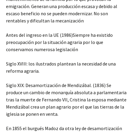
emigración. Generan una producción escasa y debido al
escaso beneficio no se pueden modernizar. No son
rentables y dificultan la mecanización
Antes del ingreso en la UE (1986)Siempre ha existido
preocupación por la situación agraria por lo que
conservamos numerosa legislación
Siglo XVIII: los ilustrados plantean la necesidad de una
reforma agraria.
Siglo XIX: Desamortización de Mendizábal. (1836) Se
produce un cambio de monarquía absoluta a parlamentaria
tras la muerte de Fernando VII, Cristina la esposa mediante
Mendizábal crea un plan agrario por el que las tierras de la
iglesia se ponen en venta.
En 1855 el burgués Madoz da otra ley de desamortización