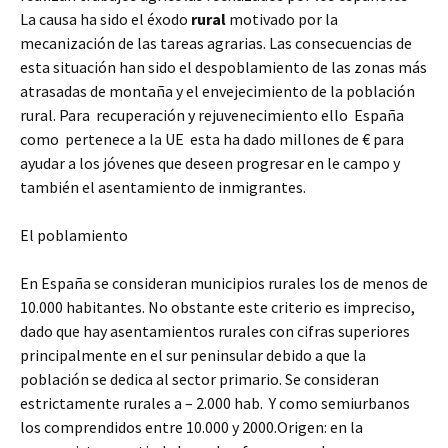
La causa ha sido el éxodo
rural
motivado por la
mecanización de las tareas agrarias. Las consecuencias de
esta situación han sido el despoblamiento de las zonas más
atrasadas de montaña y el envejecimiento de la población
rural. Para recuperación y rejuvenecimiento ello España
como pertenece a la UE esta ha dado millones de € para
ayudar a los jóvenes que deseen progresar en le campo y
también el asentamiento de inmigrantes.
El poblamiento
En España se consideran municipios rurales los de menos de
10.000 habitantes. No obstante este criterio es impreciso,
dado que hay asentamientos rurales con cifras superiores
principalmente en el sur peninsular debido a que la
población se dedica al sector primario. Se consideran
estrictamente rurales a – 2.000 hab. Y como semiurbanos
los comprendidos entre 10.000 y 2000.Origen: en la