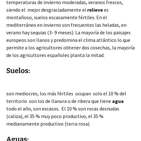
temperaturas de invierno moderadas, veranos frescos,
siendo el mejor desgraciadamente el
relieve
es
montañoso, suelos
escasamente fértiles. En el
mediterráneo en invierno son frecuentes las heladas, en
verano hay sequias (3- 9 meses). La mayoría de los paisajes
europeos son llanos y predomina el clima atlántico lo que
permite a los agricultores obtener dos cosechas, la mayoría
de los agricultores españoles planta la mitad.
Suelos:
son mediocres, los más fértiles ocupan solo el 10 % del
territorio son los de llanura o de ribera que tiene
agua
todo el año, son escasos. El 10 % son rocas desnudas
(caliza), el 35 % muy poco productivo, el 35 %
medianamente productivo (terra rosa).
Aguas: