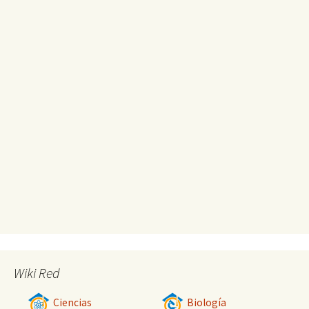
Wiki Red
Ciencias
Biología