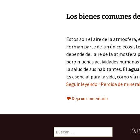
Los bienes comunes de 
Estos son el aire de la atmosfera, 
Forman parte de un único ecosistem
depende del aire de la atmosfera p
pero muchas actividades humanas
la salud de sus habitantes. El
agua
Es esencial para la vida, como vía
Seguir leyendo “Perdida de mineral
Deja un comentario
Buscar:
Últ