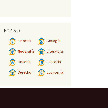
Wiki Red
Ciencias
Biología
Geografía
Literatura
Historia
Filosofía
Derecho
Economía