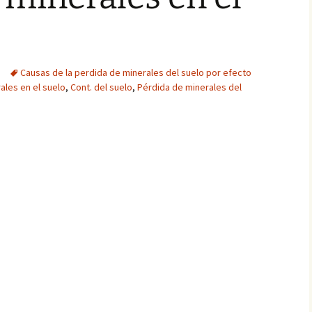
Causas de la perdida de minerales del suelo por efecto
ales en el suelo
,
Cont. del suelo
,
Pérdida de minerales del