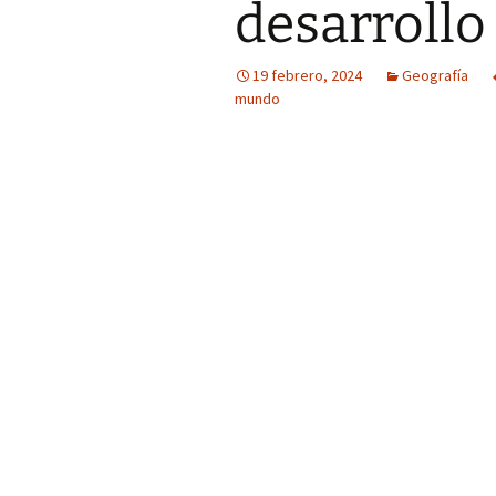
desarrollo
19 febrero, 2024
Geografía
mundo