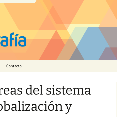
Contacto
reas del sistema
balización y