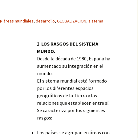
áreas mundiales
,
desarrollo
,
GLOBALIZACION
,
sistema
1.
LOS RASGOS DEL SISTEMA
MUNDO.
Desde la década de 1980, España ha
aumentado su integración en el
mundo.
El sistema mundial está formado
por los diferentes espacios
geográficos de la Tierra y las
relaciones que establecen entre sí.
Se caracteriza por los siguientes
rasgos:
Los países se agrupan en áreas con