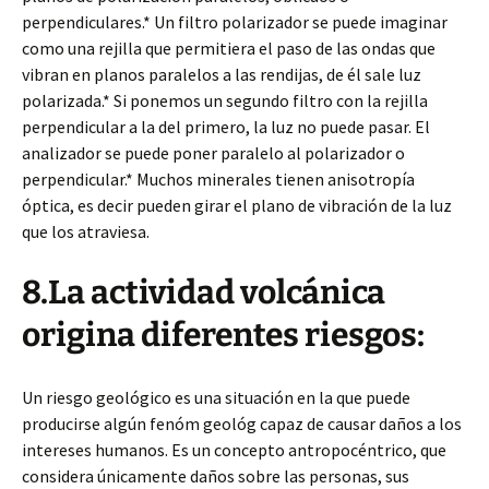
perpendiculares.* Un filtro polarizador se puede imaginar
como una rejilla que permitiera el paso de las ondas que
vibran en planos paralelos a las rendijas, de él sale luz
polarizada.* Si ponemos un segundo filtro con la rejilla
perpendicular a la del primero, la luz no puede pasar. El
analizador se puede poner paralelo al polarizador o
perpendicular.* Muchos minerales tienen anisotropía
óptica, es decir pueden girar el plano de vibración de la luz
que los atraviesa.
8.La actividad volcánica
origina diferentes riesgos:
Un riesgo geológico es una situación en la que puede
producirse algún fenóm geológ capaz de causar daños a los
intereses humanos. Es un concepto antropocéntrico, que
considera únicamente daños sobre las personas, sus