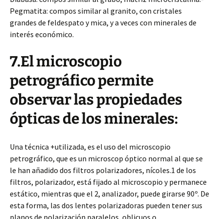
Pegmatita: compos similar al granito, con cristales
grandes de feldespato y mica, y a veces con minerales de
interés económico.
7.El microscopio
petrográfico permite
observar las propiedades
ópticas de los minerales:
Una técnica +utilizada, es el uso del microscopio
petrográfico, que es un microscop óptico normal al que se
le han añadido dos filtros polarizadores, nícoles.1 de los
filtros, polarizador, está fijado al microscopio y permanece
estático, mientras que el 2, analizador, puede girarse 90º. De
esta forma, las dos lentes polarizadoras pueden tener sus
planos de polarización paralelos, oblicuos o