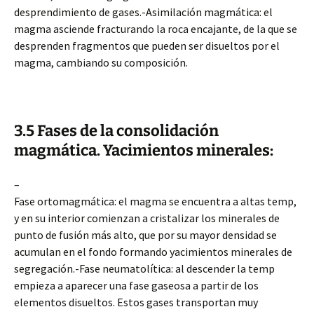
desprendimiento de gases.-Asimilación magmática: el
magma asciende fracturando la roca encajante, de la que se
desprenden fragmentos que pueden ser disueltos por el
magma, cambiando su composición.
3.5 Fases de la consolidación
magmática. Yacimientos minerales:
–
Fase ortomagmática: el magma se encuentra a altas temp,
y en su interior comienzan a cristalizar los minerales de
punto de fusión más alto, que por su mayor densidad se
acumulan en el fondo formando yacimientos minerales de
segregación.-Fase neumatolítica: al descender la temp
empieza a aparecer una fase gaseosa a partir de los
elementos disueltos. Estos gases transportan muy