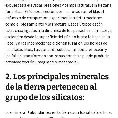
expuestas a elevadas presiones y temperaturas, sin llegar a
fundirlas. -Esfuerzos tectónicos: las rocas sometidas al
esfuerzo de compresión experimentan deformaciones
como el plegamiento y la fractura. Estos 3 tipos están
estrechax ligados a la dinámica de los penachos térmicos, q
ascienden desde la superficie del núcleo hasta la base de la
litos, y a las interacciones q tienen lugar en los bordes de
las placas litos. Las zonas de subduc, las dorsales oceán y
las fallas transforman son zonas donde se puede producir
actividad tectóni, magmati y metamorfi.
2. Los principales minerales
de la tierra pertenecen al
grupo de los silicatos:
Los mineral +abundantes en la tierra son los silicatos. En su