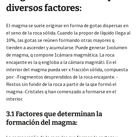
diversos factores:
El magma se suele originar en forma de gotas dispersas en
el seno de la roca sólida. Cuando la propor de líquido llega al
10%, las gotas se reúnen formando otras mayores q
tienden a ascender y acumularse. Puede generar 1volumen
de magma, q compone 1cámara magmática. La roca
encajante es la q engloba a la cámara magmáti. En el
interior del magma pueda ver x fracción sólida, compuesta
por: -Fragmentos desprendidos de la roca encajante. -
Restos sin fundir de la roca a partir de la qse formó el
magma.-Cristales q han comenzado a formarse en el
interior.
3.1 Factores que determinan la
formación del magma: