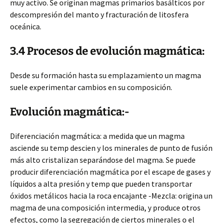
muy activo. Se originan magmas primarios basálticos por
descompresión del manto y fracturación de litosfera
oceánica.
3.4 Procesos de evolución magmática:
Desde su formación hasta su emplazamiento un magma
suele experimentar cambios en su composición.
Evolución magmática:-
Diferenciación magmática: a medida que un magma
asciende su temp descien y los minerales de punto de fusión
más alto cristalizan separándose del magma. Se puede
producir diferenciación magmática por el escape de gases y
líquidos a alta presión y temp que pueden transportar
óxidos metálicos hacia la roca encajante -Mezcla: origina un
magma de una composición intermedia, y produce otros
efectos, como la segregación de ciertos minerales o el