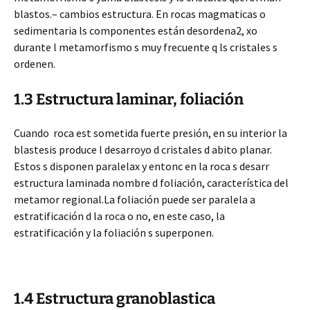
blastos.
– cambios estructura. En rocas magmaticas o
sedimentaria ls componentes están desordena2, xo
durante l metamorfismo s muy frecuente q ls cristales s
ordenen.
1.3 Estructura laminar, foliación
Cuando roca est sometida fuerte presión, en su interior la
blastesis produce l desarroyo d cristales d abito planar.
Estos s disponen paralelax y entonc en la roca s desarr
estructura laminada nombre d foliación, característica del
metamor regional.La foliación puede ser paralela a
estratificación d la roca o no, en este caso, la
estratificación y la foliación s superponen.
1.4 Estructura granoblastica