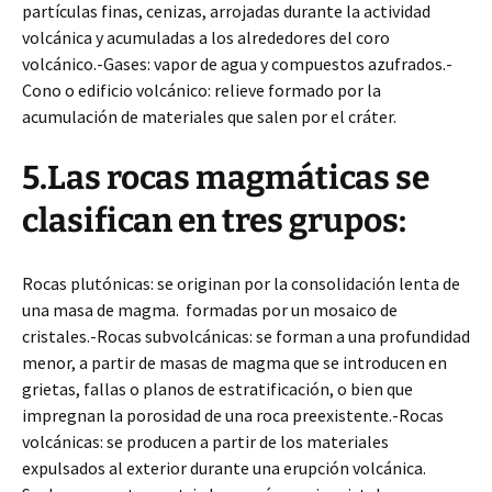
partículas finas, cenizas, arrojadas durante la actividad
volcánica y acumuladas a los alrededores del coro
volcánico.-Gases: vapor de agua y compuestos azufrados.-
Cono o edificio volcánico: relieve formado por la
acumulación de materiales que salen por el cráter.
5.Las rocas magmáticas se
clasifican en tres grupos:
Rocas plutónicas: se originan por la consolidación lenta de
una masa de magma. formadas por un mosaico de
cristales.-Rocas subvolcánicas: se forman a una profundidad
menor, a partir de masas de magma que se introducen en
grietas, fallas o planos de estratificación, o bien que
impregnan la porosidad de una roca preexistente.-Rocas
volcánicas: se producen a partir de los materiales
expulsados al exterior durante una erupción volcánica.