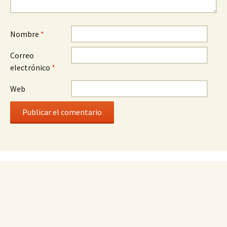
Nombre
*
Correo
electrónico
*
Web