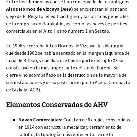
Entre los elementos que se han conservado de los antiguos
Altos Hornos de Vizcaya (AHV)
se encuentran el pantano
viejo de El Regato, el edificio Ilgner y las oficinas generales
de la empresa en Barakaldo, así como las naves de perfiles
comerciales en el Alto Horno número 1 en Sestao.
En 1996 se cerraba Altos Hornos de Vizcaya, la siderurgia
que desde 1902 se había asentado en la margen izquierda de
la ría de Bilbao, y que durante buena parte del siglo XX se
constituyó en la más importante del sur de Europa. Su
cierre vino acompañado de la destrucción de la mayoría de
sus instalaciones y de su sustitución por la Acería Compacta
de Bizkaia (ACB).
Elementos Conservados de AHV
Naves Comerciales:
Constan de 6 crujías construidas
en 1914 con estructura metálica y cerramiento de
ladrillo, la tipología más representativa de la