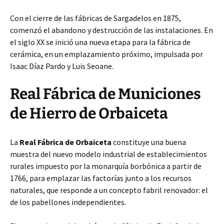
Con el cierre de las fábricas de Sargadelos en 1875,
comenzó el abandono y destrucción de las instalaciones. En
el siglo XX se inició una nueva etapa para la fábrica de
cerámica, en un emplazamiento próximo, impulsada por
Isaac Díaz Pardo y Luis Seoane.
Real Fábrica de Municiones
de Hierro de Orbaiceta
La
Real Fábrica de Orbaiceta
constituye una buena
muestra del nuevo modelo industrial de establecimientos
rurales impuesto por la monarquía borbónica a partir de
1766, para emplazar las factorías junto a los recursos
naturales, que responde a un concepto fabril renovador: el
de los pabellones independientes.