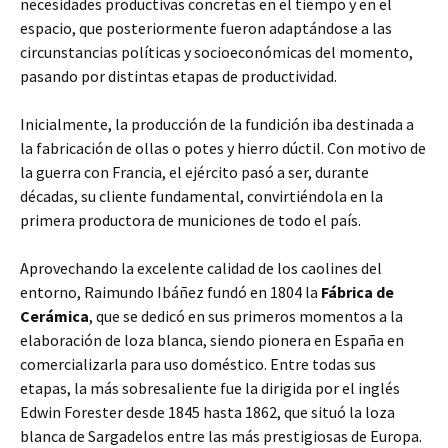
necesidades productivas concretas en el tiempo y en el
espacio, que posteriormente fueron adaptándose a las
circunstancias políticas y socioeconómicas del momento,
pasando por distintas etapas de productividad.
Inicialmente, la producción de la fundición iba destinada a
la fabricación de ollas o potes y hierro dúctil. Con motivo de
la guerra con Francia, el ejército pasó a ser, durante
décadas, su cliente fundamental, convirtiéndola en la
primera productora de municiones de todo el país.
Aprovechando la excelente calidad de los caolines del
entorno, Raimundo Ibáñez fundó en 1804 la
Fábrica de
Cerámica
, que se dedicó en sus primeros momentos a la
elaboración de loza blanca, siendo pionera en España en
comercializarla para uso doméstico. Entre todas sus
etapas, la más sobresaliente fue la dirigida por el inglés
Edwin Forester desde 1845 hasta 1862, que situó la loza
blanca de Sargadelos entre las más prestigiosas de Europa.