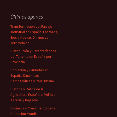
Últimos aportes
Transformación del Paisaje
Industrial en España: Factores,
Ejes y Nuevas Dinámicas
Territoriales
Distribución y Características
del Turismo en España por
Provincia
Población y Ciudades en
España: Dinámicas
Demográficas y Red Urbana
Historia y Retos de la
Agricultura Española: Política
Agraria y Regadío
Dinámica y Crecimiento de la
Población Mundial