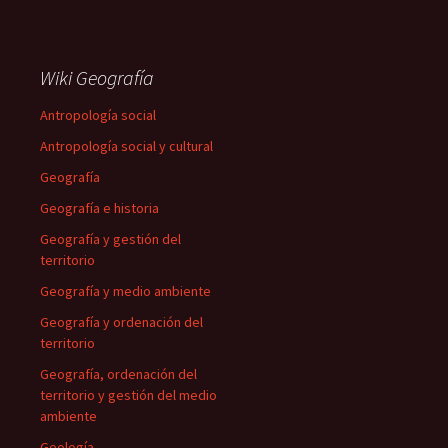
Wiki Geografía
Antropología social
Antropología social y cultural
Geografía
Geografía e historia
Geografía y gestión del
territorio
Geografía y medio ambiente
Geografía y ordenación del
territorio
Geografía, ordenación del
territorio y gestión del medio
ambiente
Geología