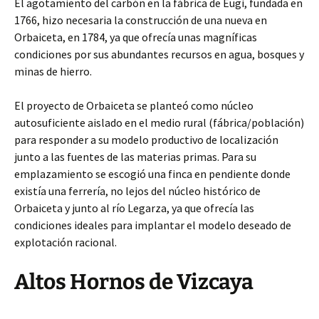
El agotamiento del carbón en la fábrica de Eugi, fundada en
1766, hizo necesaria la construcción de una nueva en
Orbaiceta, en 1784, ya que ofrecía unas magníficas
condiciones por sus abundantes recursos en agua, bosques y
minas de hierro.
El proyecto de Orbaiceta se planteó como núcleo
autosuficiente aislado en el medio rural (fábrica/población)
para responder a su modelo productivo de localización
junto a las fuentes de las materias primas. Para su
emplazamiento se escogió una finca en pendiente donde
existía una ferrería, no lejos del núcleo histórico de
Orbaiceta y junto al río Legarza, ya que ofrecía las
condiciones ideales para implantar el modelo deseado de
explotación racional.
Altos Hornos de Vizcaya