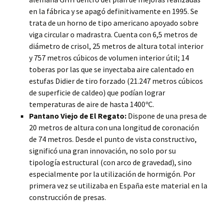
en la fábrica y se apagó definitivamente en 1995. Se
trata de un horno de tipo americano apoyado sobre
viga circular o madrastra. Cuenta con 6,5 metros de
diámetro de crisol, 25 metros de altura total interior
y 757 metros cúbicos de volumen interior útil; 14
toberas por las que se inyectaba aire calentado en
estufas Didier de tiro forzado (21.247 metros cúbicos
de superficie de caldeo) que podían lograr
temperaturas de aire de hasta 1400ºC.
Pantano Viejo de El Regato:
Dispone de una presa de
20 metros de altura con una longitud de coronación
de 74 metros. Desde el punto de vista constructivo,
significó una gran innovación, no solo por su
tipología estructural (con arco de gravedad), sino
especialmente por la utilización de hormigón. Por
primera vez se utilizaba en España este material en la
construcción de presas.