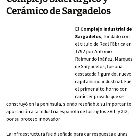
Cerámico de Sargadelos
El
Complejo industrial de
Sargadelos
, fundado con
el título de Real Fábrica en
1792 por Antonio
Raimundo Ibáñez, Marqués
de Sargadelos, fue una
destacada figura del nuevo
capitalismo industrial. Fue
el primer alto horno con
carácter privado que se
construyó en la península, siendo reseñable su importante
aportación a la industria española de los siglos XVIII y XIX,
por su proceso innovador.
La infraestructura fue diseñada para dar respuesta
a unas