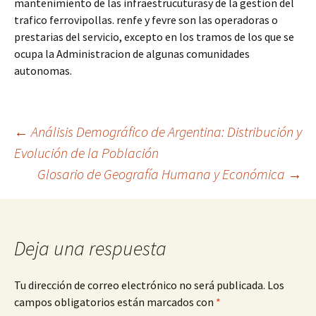
mantenimiento de las infraestrucuturasy de la gestion del
trafico ferrovipollas. renfe y fevre son las operadoras o
prestarias del servicio, excepto en los tramos de los que se
ocupa la Administracion de algunas comunidades
autonomas.
Navegación
←
Análisis Demográfico de Argentina: Distribución y
Evolución de la Población
Glosario de Geografía Humana y Económica
→
de
entradas
Deja una respuesta
Tu dirección de correo electrónico no será publicada.
Los
campos obligatorios están marcados con
*