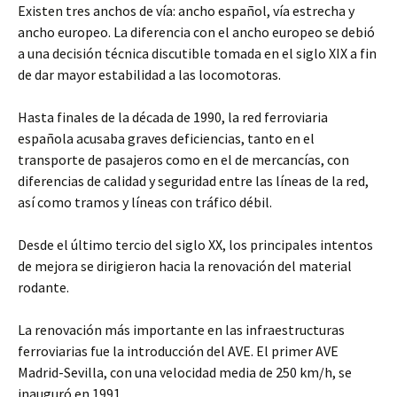
Existen tres anchos de vía: ancho español, vía estrecha y
ancho europeo. La diferencia con el ancho europeo se debió
a una decisión técnica discutible tomada en el siglo XIX a fin
de dar mayor estabilidad a las locomotoras.
Hasta finales de la década de 1990, la red ferroviaria
española acusaba graves deficiencias, tanto en el
transporte de pasajeros como en el de mercancías, con
diferencias de calidad y seguridad entre las líneas de la red,
así como tramos y líneas con tráfico débil.
Desde el último tercio del siglo XX, los principales intentos
de mejora se dirigieron hacia la renovación del material
rodante.
La renovación más importante en las infraestructuras
ferroviarias fue la introducción del AVE. El primer AVE
Madrid-Sevilla, con una velocidad media de 250 km/h, se
inauguró en 1991.