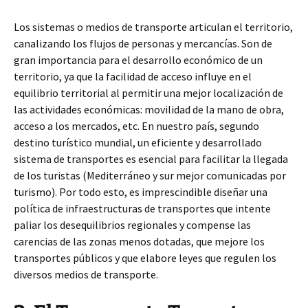
Los sistemas o medios de transporte articulan el territorio,
canalizando los flujos de personas y mercancías. Son de
gran importancia para el desarrollo económico de un
territorio, ya que la facilidad de acceso influye en el
equilibrio territorial al permitir una mejor localización de
las actividades económicas: movilidad de la mano de obra,
acceso a los mercados, etc. En nuestro país, segundo
destino turístico mundial, un eficiente y desarrollado
sistema de transportes es esencial para facilitar la llegada
de los turistas (Mediterráneo y sur mejor comunicadas por
turismo). Por todo esto, es imprescindible diseñar una
política de infraestructuras de transportes que intente
paliar los desequilibrios regionales y compense las
carencias de las zonas menos dotadas, que mejore los
transportes públicos y que elabore leyes que regulen los
diversos medios de transporte.