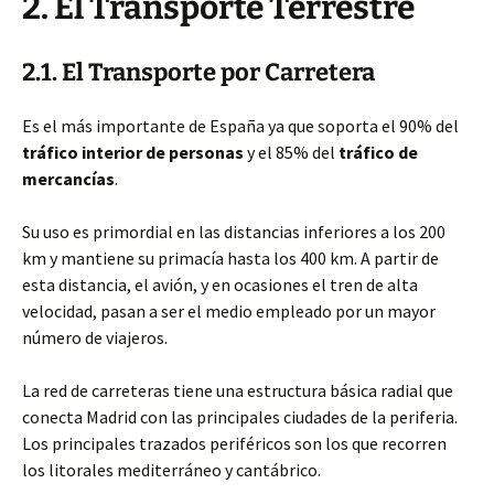
2. El Transporte Terrestre
2.1. El Transporte por Carretera
Es el más importante de España ya que soporta el 90% del
tráfico interior de personas
y el 85% del
tráfico de
mercancías
.
Su uso es primordial en las distancias inferiores a los 200
km y mantiene su primacía hasta los 400 km. A partir de
esta distancia, el avión, y en ocasiones el tren de alta
velocidad, pasan a ser el medio empleado por un mayor
número de viajeros.
La red de carreteras tiene una estructura básica radial que
conecta Madrid con las principales ciudades de la periferia.
Los principales trazados periféricos son los que recorren
los litorales mediterráneo y cantábrico.