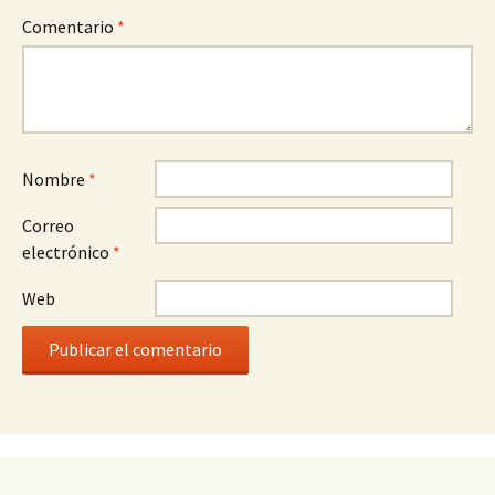
Comentario
*
Nombre
*
Correo
electrónico
*
Web