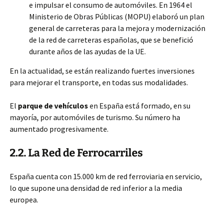
e impulsar el consumo de automóviles. En 1964 el
Ministerio de Obras Públicas (MOPU) elaboró un plan
general de carreteras para la mejora y modernización
de la red de carreteras españolas, que se benefició
durante años de las ayudas de la UE.
En la actualidad, se están realizando fuertes inversiones
para mejorar el transporte, en todas sus modalidades.
El
parque de vehículos
en España está formado, en su
mayoría, por automóviles de turismo. Su número ha
aumentado progresivamente.
2.2. La Red de Ferrocarriles
España cuenta con 15.000 km de red ferroviaria en servicio,
lo que supone una densidad de red inferior a la media
europea.