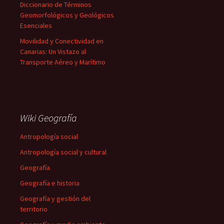
Diccionario de Términos
Geomorfológicos y Geológicos
Esenciales
Movilidad y Conectividad en
Canarias: Un Vistazo al
Transporte Aéreo y Marítimo
Wiki Geografía
Antropología social
Antropología social y cultural
Geografía
Geografía e historia
Geografía y gestión del
territorio