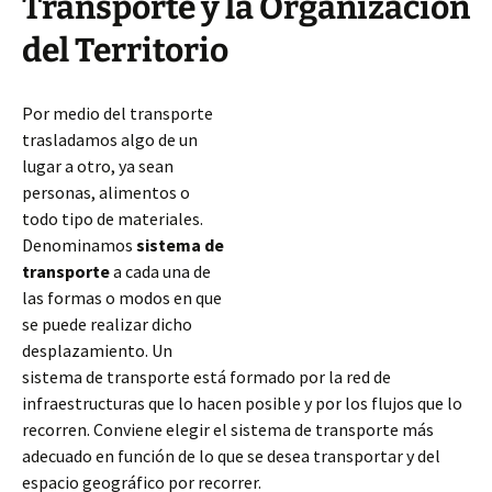
Transporte y la Organización
del Territorio
Por medio del transporte
trasladamos algo de un
lugar a otro, ya sean
personas, alimentos o
todo tipo de materiales.
Denominamos
sistema de
transporte
a cada una de
las formas o modos en que
se puede realizar dicho
desplazamiento. Un
sistema de transporte está formado por la red de
infraestructuras que lo hacen posible y por los flujos que lo
recorren. Conviene elegir el sistema de transporte más
adecuado en función de lo que se desea
transportar y del
espacio geográfico por recorrer.