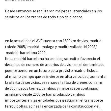
Desde entonces se realizaron mejoras sustanciales en los
servicios en los trenes de todo tipo de alcance.
en la actualidad el AVE cuenta con 1800km de vias. madrid-
toledo 2005/ madrid- malaga y madird valladolid 2008/
madrid- barcelona 2009.
linea madrid barcelona ha tenido gran exito. favorecio el
descenso de numero de usuarios de avion en el denominado
puente aereo. en un futuro esta previsto madrid-lisboa.
al mismo tiempo que se invierte en alta velocidad, aumenta
la oferta de servicios, se renueva la floa de trenes con ams
de 500 nuevos trenes. cambios y mejoras son continuos.
asimismo desde 2005 se han producido cambios
importantes en las entidades que gestionan el transporte
ferrovipollas. adif es la encargada de la construccion y el