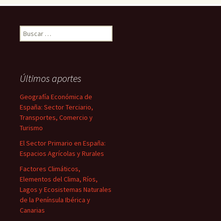
Buscar:
Últimos aportes
Geografía Económica de
España: Sector Terciario,
Transportes, Comercio y
Turismo
El Sector Primario en España:
Espacios Agrícolas y Rurales
Factores Climáticos,
Elementos del Clima, Ríos,
Lagos y Ecosistemas Naturales
de la Península Ibérica y
Canarias