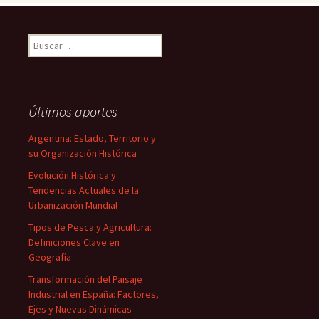
Buscar:
Últimos aportes
Argentina: Estado, Territorio y
su Organización Histórica
Evolución Histórica y
Tendencias Actuales de la
Urbanización Mundial
Tipos de Pesca y Agricultura:
Definiciones Clave en
Geografía
Transformación del Paisaje
Industrial en España: Factores,
Ejes y Nuevas Dinámicas