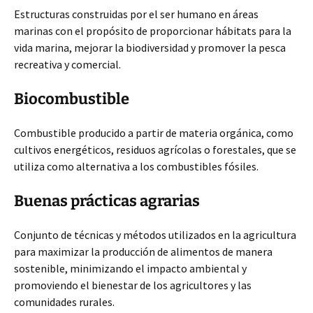
Estructuras construidas por el ser humano en áreas
marinas
con el propósito de proporcionar hábitats para la
vida marina, mejorar la biodiversidad y promover la pesca
recreativa y comercial.
Biocombustible
Combustible producido a partir de materia orgánica, como
cultivos energéticos, residuos agrícolas o forestales, que se
utiliza como alternativa a los combustibles fósiles.
Buenas prácticas agrarias
Conjunto de técnicas y métodos utilizados en la agricultura
para maximizar la producción de alimentos de manera
sostenible, minimizando el impacto ambiental y
promoviendo el bienestar de los agricultores y las
comunidades rurales.