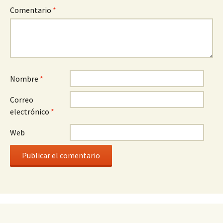
Comentario
*
Nombre
*
Correo
electrónico
*
Web