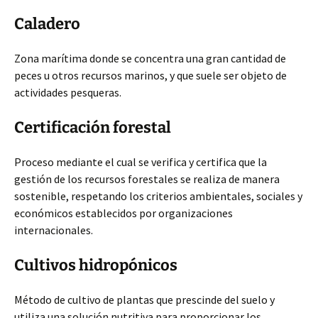
Caladero
Zona marítima donde se concentra una gran cantidad de
peces u otros recursos marinos, y que suele ser objeto de
actividades pesqueras.
Certificación forestal
Proceso mediante el cual se verifica y certifica que la
gestión de los recursos forestales se realiza de manera
sostenible, respetando los criterios ambientales, sociales y
económicos establecidos por organizaciones
internacionales.
Cultivos hidropónicos
Método de cultivo de plantas que prescinde del suelo y
utiliza una solución nutritiva para proporcionar los