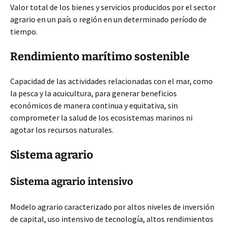
Valor total de los bienes y servicios producidos por el sector
agrario en un país o región en un determinado período de
tiempo.
Rendimiento marítimo sostenible
Capacidad de las actividades relacionadas con el mar, como
la pesca y la acuicultura, para generar beneficios
económicos de manera continua y equitativa, sin
comprometer la salud de los ecosistemas marinos ni
agotar los recursos naturales.
Sistema agrario
Sistema agrario intensivo
Modelo agrario caracterizado por altos niveles de inversión
de capital, uso intensivo de tecnología, altos rendimientos