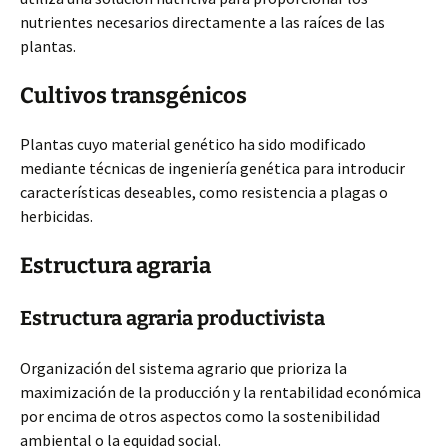
nutrientes necesarios directamente a las raíces de las
plantas.
Cultivos transgénicos
Plantas cuyo material genético ha sido modificado
mediante técnicas de ingeniería genética para introducir
características deseables, como resistencia a plagas o
herbicidas.
Estructura agraria
Estructura agraria productivista
Organización del sistema agrario que prioriza la
maximización de la producción y la rentabilidad económica
por encima de otros aspectos como la sostenibilidad
ambiental o la equidad social.