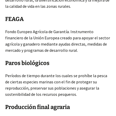
desarrollo rural, la diversificación económica y la mejora de
la calidad de vida en las zonas rurales.
FEAGA
Fondo Europeo Agrícola de Garantía. Instrumento
financiero de la Unión Europea creado para apoyar el sector
agrícola y ganadero mediante ayudas directas, medidas de
mercado y programas de desarrollo rural.
Paros biológicos
Períodos de tiempo durante los cuales se prohíbe la pesca
de ciertas especies marinas con el fin de proteger su
reproducción, preservar sus poblaciones y asegurar la
sostenibilidad de los recursos pesqueros.
Producción final agraria