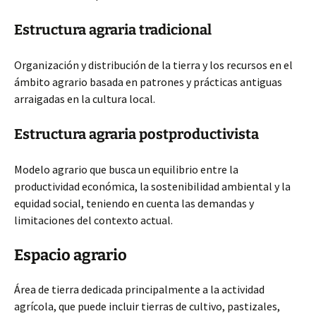
Estructura agraria tradicional
Organización y distribución de la tierra y los recursos en el
ámbito agrario basada en patrones y prácticas antiguas
arraigadas en la cultura local.
Estructura agraria postproductivista
Modelo agrario que busca un equilibrio entre la
productividad económica, la sostenibilidad ambiental y la
equidad social, teniendo en cuenta las demandas y
limitaciones del contexto actual.
Espacio agrario
Área de tierra dedicada principalmente a la actividad
agrícola, que puede incluir tierras de cultivo, pastizales,