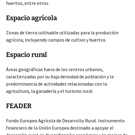
huertos, entre otros.
Espacio agrícola
Zonas de tierra cultivable utilizadas para la producción
agrícola, incluyendo campos de cultivo y huertos.
Espacio rural
Áreas geográficas fuera de los centros urbanos,
caracterizadas por su baja densidad de población y la
predominancia de actividades relacionadas con la
agricultura, la ganadería y el turismo rural.
FEADER
Fondo Europeo Agrícola de Desarrollo Rural. Instrumento
financiero de la Unión Europea destinado a apoyar el