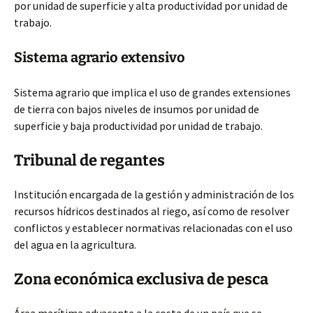
por unidad de superficie y alta productividad por unidad de
trabajo.
Sistema agrario extensivo
Sistema agrario que implica el uso de grandes extensiones
de tierra con bajos niveles de insumos por unidad de
superficie y baja productividad por unidad de trabajo.
Tribunal de regantes
Institución encargada de la gestión y administración de los
recursos hídricos destinados al riego, así como de resolver
conflictos y establecer normativas relacionadas con el uso
del agua en la agricultura.
Zona económica exclusiva de pesca