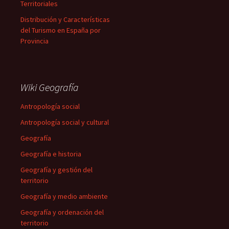
Territoriales
Distribución y Características
del Turismo en España por
Provincia
Wiki Geografía
Antropología social
Antropología social y cultural
Geografía
Geografía e historia
Geografía y gestión del
territorio
Geografía y medio ambiente
Geografía y ordenación del
territorio