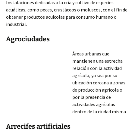
Instalaciones dedicadas a la cría y cultivo de especies
acuáticas, como peces, crustáceos o moluscos, con el fin de
obtener productos acuícolas para consumo humano o
industrial.
Agrociudades
Áreas urbanas que
mantienen una estrecha
relación con la actividad
agrícola, ya sea por su
ubicación cercana a zonas
de producción agrícola o
por la presencia de
actividades agrícolas
dentro de la ciudad misma.
Arrecifes artificiales