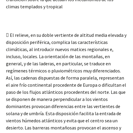
climas templados y tropical
 El relieve, en su doble vertiente de altitud media elevada y
disposición periférica, complica las características
climáticas, al introducir nuevos matices regionales e,
incluso, locales. La orientación de las montañas, en
general, y de las laderas, en particular, se traduce en
regímenes térmicos o pluviométricos muy diferenciados.
Así, las cadenas dispuestas de forma paralela, representan
el aire frío continental procedente de Europa o dificultan el
paso de los flujos atlánticos procedentes del norte. Las que
se disponen de manera perpendicular a los vientos
dominantes provocan diferencias entre las vertientes de
solana y de umbría. Esta disposición facilita la entrada de
vientos húmedos atlánticos y evita que el centro sea un
desierto. Las barreras montañosas provocan el ascenso y