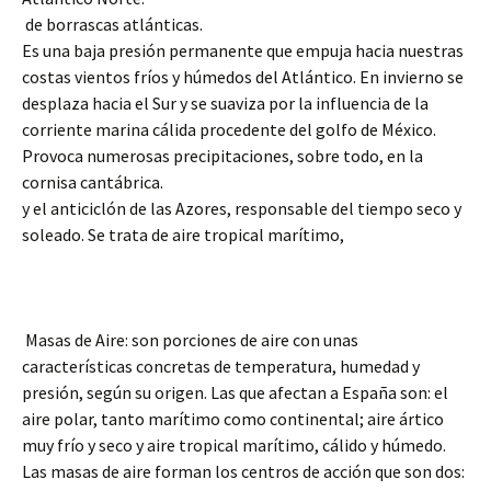
de borrascas atlánticas.
Es una baja presión permanente que empuja hacia nuestras
costas vientos fríos y húmedos del Atlántico. En invierno se
desplaza hacia el Sur y se suaviza por la influencia de la
corriente marina cálida procedente del golfo de México.
Provoca numerosas precipitaciones, sobre todo, en la
cornisa cantábrica.
y el anticiclón de las Azores, responsable del tiempo seco y
soleado. Se trata de aire tropical marítimo,
Masas de Aire: son porciones de aire con unas
características concretas de temperatura, humedad y
presión, según su origen. Las que afectan a España son: el
aire polar, tanto marítimo como continental; aire ártico
muy frío y seco y aire tropical marítimo, cálido y húmedo.
Las masas de aire forman los centros de acción que son dos: