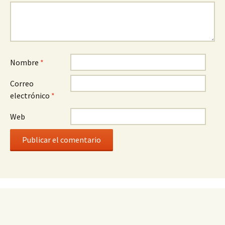
Nombre
*
Correo
electrónico
*
Web