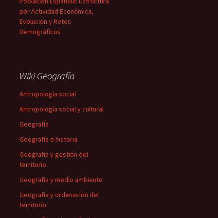
Población Española: Estructura
por Actividad Económica,
Evolución y Retos
Demográficos
Wiki Geografía
Antropología social
Antropología social y cultural
Geografía
Geografía e historia
Geografía y gestión del
territorio
Geografía y medio ambiente
Geografía y ordenación del
territorio