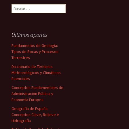
Buscar:
Últimos aportes
Fundamentos de Geología:
Tipos de Rocas y Procesos
Terrestres
Diccionario de Términos
Meteorológicos y Climáticos
Esenciales
Conceptos Fundamentales de
Administración Pública y
Economía Europea
Geografía de España:
Conceptos Clave, Relieve e
Hidrografía