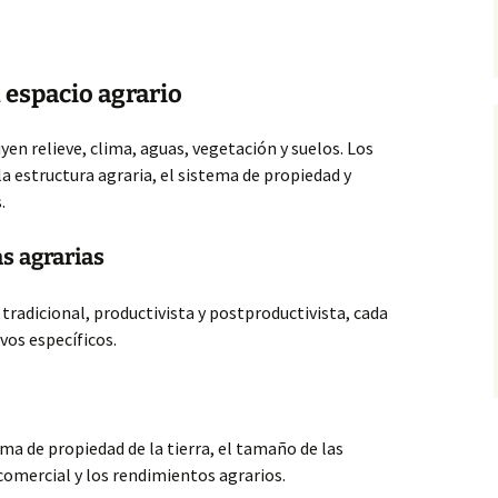
 espacio agrario
en relieve, clima, aguas, vegetación y suelos. Los
 estructura agraria, el sistema de propiedad
y
.
s agrarias
 tradicional, productivista y postproductivista, cada
ivos específicos.
a de propiedad de la tierra, el tamaño de las
comercial y los rendimientos agrarios.