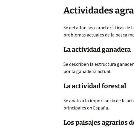
Actividades agra
Se detallan las características de l
problemas actuales de la pesca ma
La actividad ganadera
Se describen la estructura ganade
por la ganadería actual.
La actividad forestal
Se analiza la importancia de la act
principales en España.
Los paisajes agrarios 