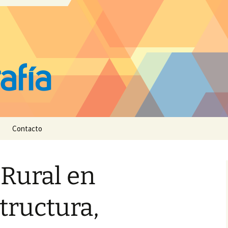
Contacto
 Rural en
tructura,