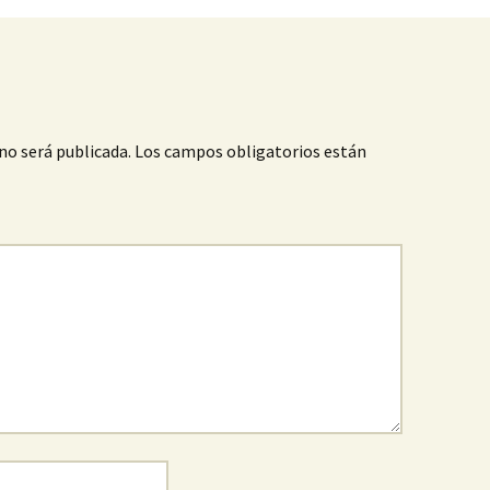
no será publicada.
Los campos obligatorios están