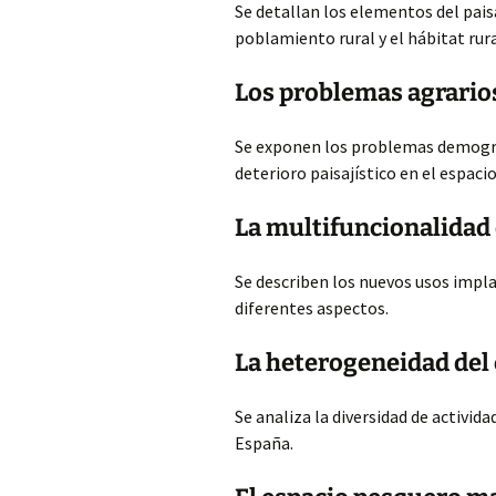
Se detallan los elementos del paisa
poblamiento rural y el hábitat rura
Los problemas agrario
Se exponen los problemas demográ
deterioro paisajístico en el espacio
La multifuncionalidad 
Se describen los nuevos usos impla
diferentes aspectos.
La heterogeneidad del 
Se analiza la diversidad de activid
España.