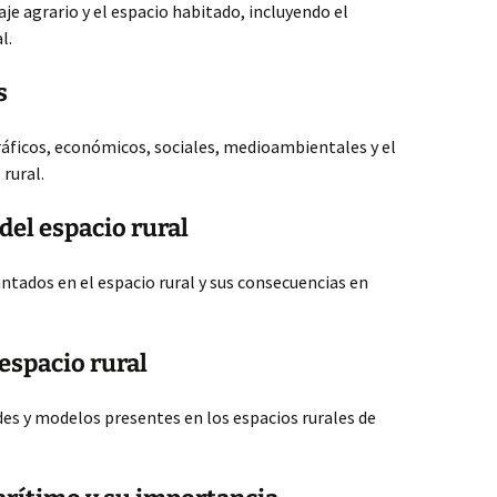
je agrario y el espacio habitado, incluyendo el
l.
s
ficos, económicos, sociales, medioambientales y el
 rural.
del espacio rural
ntados en el espacio rural y sus consecuencias en
espacio rural
ades y modelos presentes en los espacios rurales de