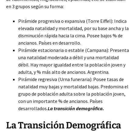
en 3 grupos según su forma:
Pirámide progresiva o expansiva (Torre Eiffel): Indica
elevada natalidad y mortalidad, por su base ancha y la
disminución rápida hacia la cima. Posee bajos % de
ancianos. Países en desarrollo.
Pirámide estacionaria o estable (Campana): Presenta
una natalidad moderada a débil y una mortalidad
débil. Hay mayor igualdad entre la población joven y
adulta, y % más alto de ancianos. Argentina.
Pirámide regresiva (Urna funeraria): Posee tasas de
natalidad muy bajas y mortalidad bajas. Predomina el
grupo de población adulta sobre la población joven,
con un importante % de ancianos. Países
desarrollados.
La transición demográfica.
La Transición Demográfica