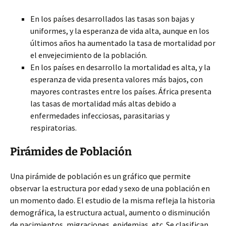
En los países desarrollados las tasas son bajas y
uniformes, y la esperanza de vida alta, aunque en los
últimos años ha aumentado la tasa de mortalidad por
el envejecimiento de la población.
En los países en desarrollo la mortalidad es alta, y la
esperanza de vida presenta valores más bajos, con
mayores contrastes entre los países. África presenta
las tasas de mortalidad más altas debido a
enfermedades infecciosas, parasitarias y
respiratorias.
Pirámides de Población
Una pirámide de población es un gráfico que permite
observar la estructura por edad y sexo de una población en
un momento dado. El estudio de la misma refleja la historia
demográfica, la estructura actual, aumento o disminución
de nacimientos, migraciones, epidemias, etc. Se clasifican