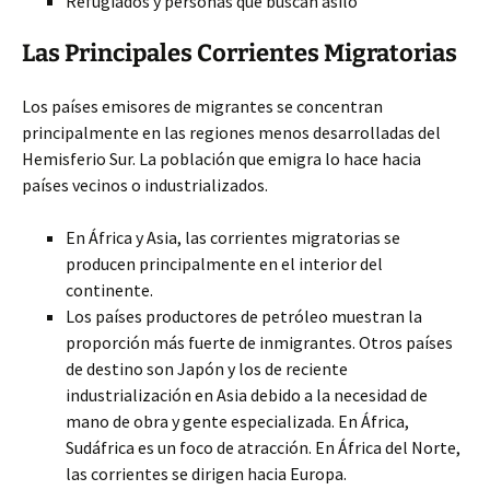
Refugiados y personas que buscan asilo
Las Principales Corrientes Migratorias
Los países emisores de migrantes se concentran
principalmente en las regiones menos desarrolladas del
Hemisferio Sur. La población que emigra lo hace hacia
países vecinos o industrializados.
En África y Asia, las corrientes migratorias se
producen principalmente en el interior del
continente.
Los países productores de petróleo muestran la
proporción más fuerte de inmigrantes. Otros países
de destino son Japón y los de reciente
industrialización en Asia debido a la necesidad de
mano de obra y gente especializada. En África,
Sudáfrica es un foco de atracción. En África del Norte,
las corrientes se dirigen hacia Europa.