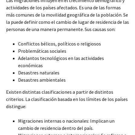
Las migraciones influyen en el crecimiento demográfico y
actividades de los países afectados. Es una de las formas
más comunes de la movilidad geográfica de la población. Se
la puede definir como el cambio de lugar de residencia de las
personas de una manera permanente. Sus causas son:
Conflictos bélicos, políticos o religiosos
Problemáticas sociales
Adelantos tecnológicos en las actividades
económicas
Desastres naturales
Desastres ambientales
Existen distintas clasificaciones a partir de distintos
criterios. La clasificación basada en los límites de los países
distingue:
Migraciones internas o nacionales: Implican un
cambio de residencia dentro del país.