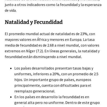
junto a otros indicadores como la fecundidad y la esperanza
de vida.
Natalidad y Fecundidad
El promedio mundial actual de natalidad es de 23%, con
mayores valores en África y menores en Europa. La tasa
media de fecundidad es de 2.68 a nivel mundial, con valores
extremos en Níger (7.2). En líneas generales, la natalidad y
fecundidad están disminuyendo a nivel mundial.
Los países desarrollados presentan tasas bajas y
uniformes, inferiores a 20%, con un promedio de 2.5
hijos. Un importante grupo de países, europeos
principalmente, cuenta con dificultades para el
reemplazo generacional.
En los países en desarrollo la fecundidad es en
general alta pero no uniforme. Dentro de este grupo