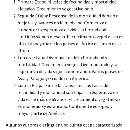
Primera Etapa: Niveles de fecundidad y mortalidad
elevados. Crecimiento vegetativo bajo.
Segunda Etapa: Descenso de la mortalidad debido a
mejoras y avances en la medicina. Comienza a
aumentar la esperanza de vida. La fecundidad
continúa siendo elevada. El crecimiento vegetativo es
alto. La mayoría de los países de África están en esta
etapa.
Tercera Etapa: Disminución de la fecundidad y
mortalidad. Crecimiento vegetativo moderado y la
esperanza de vida sigue aumentando. Varios países de
Asia y Paraguay/Ecuador en América.
Cuarta Etapa: Fin de la transición. Las tasas de
fecundidad y mortalidad son bajas. La esperanza de
vida es de más de 65 años. El crecimiento vegetativo
es moderado y estancado. Continente europeo y
mayor parte de América.
Algunos autores distinguen una quinta etapa caracterizada