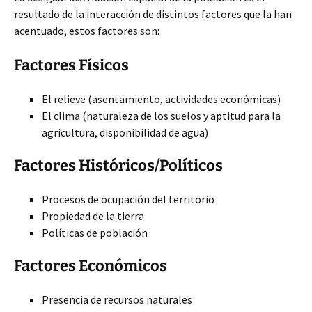
resultado de la interacción de distintos factores que la han
acentuado, estos factores son:
Factores Físicos
El relieve (asentamiento, actividades económicas)
El clima (naturaleza de los suelos y aptitud para la
agricultura, disponibilidad de agua)
Factores Históricos/Políticos
Procesos de ocupación del territorio
Propiedad de la tierra
Políticas de población
Factores Económicos
Presencia de recursos naturales