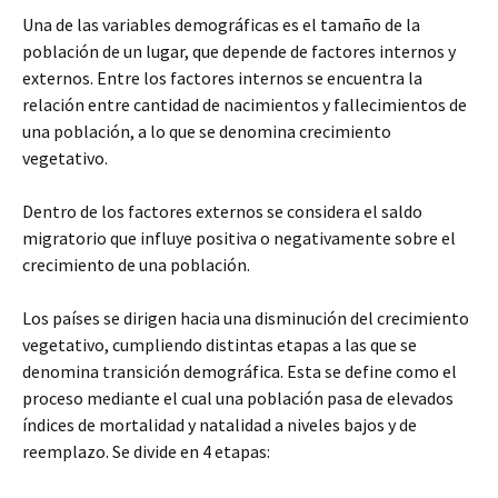
Una de las variables demográficas es el tamaño de la
población de un lugar, que depende de factores internos y
externos. Entre los factores internos se encuentra la
relación entre cantidad de nacimientos y fallecimientos de
una población, a lo que se denomina crecimiento
vegetativo.
Dentro de los factores externos se considera el saldo
migratorio que influye positiva o negativamente sobre el
crecimiento de una población.
Los países se dirigen hacia una disminución del crecimiento
vegetativo, cumpliendo distintas etapas a las que se
denomina transición demográfica. Esta se define como el
proceso mediante el cual una población pasa de elevados
índices de mortalidad y natalidad a niveles bajos y de
reemplazo. Se divide en 4 etapas: