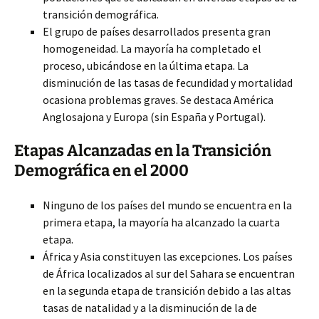
transición demográfica.
El grupo de países desarrollados presenta gran
homogeneidad. La mayoría ha completado el
proceso, ubicándose en la última etapa. La
disminución de las tasas de fecundidad y mortalidad
ocasiona problemas graves. Se destaca América
Anglosajona y Europa (sin España y Portugal).
Etapas Alcanzadas en la Transición
Demográfica en el 2000
Ninguno de los países del mundo se encuentra en la
primera etapa, la mayoría ha alcanzado la cuarta
etapa.
África y Asia constituyen las excepciones. Los países
de África localizados al sur del Sahara se encuentran
en la segunda etapa de transición debido a las altas
tasas de natalidad y a la disminución de la de