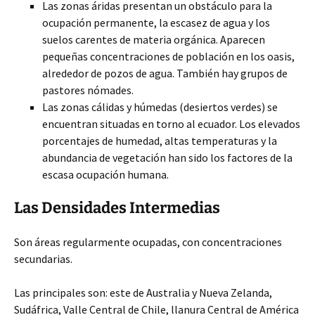
Las zonas áridas presentan un obstáculo para la
ocupación permanente, la escasez de agua y los
suelos carentes de materia orgánica. Aparecen
pequeñas concentraciones de población en los oasis,
alrededor de pozos de agua. También hay grupos de
pastores nómades.
Las zonas cálidas y húmedas (desiertos verdes) se
encuentran situadas en torno al ecuador. Los elevados
porcentajes de humedad, altas temperaturas y la
abundancia de vegetación han sido los factores de la
escasa ocupación humana.
Las Densidades Intermedias
Son áreas regularmente ocupadas, con concentraciones
secundarias.
Las principales son: este de Australia y Nueva Zelanda,
Sudáfrica, Valle Central de Chile, llanura Central de América