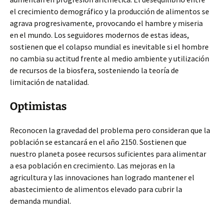
el crecimiento demográfico y la producción de alimentos se
agrava progresivamente, provocando el hambre y miseria
en el mundo. Los seguidores modernos de estas ideas,
sostienen que el colapso mundial es inevitable si el hombre
no cambia su actitud frente al medio ambiente y utilización
de recursos de la biosfera, sosteniendo la teoría de
limitación de natalidad.
Optimistas
Reconocen la gravedad del problema pero consideran que la
población se estancará en el año 2150. Sostienen que
nuestro planeta posee recursos suficientes para alimentar
a esa población en crecimiento. Las mejoras en la
agricultura y las innovaciones han logrado mantener el
abastecimiento de alimentos elevado para cubrir la
demanda mundial.