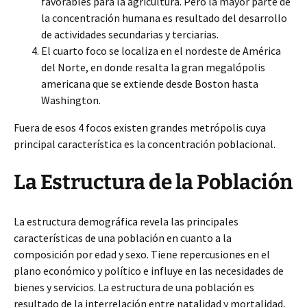
favorables para la agricultura. Pero la mayor parte de
la concentración humana es resultado del desarrollo
de actividades secundarias y terciarias.
El cuarto foco se localiza en el nordeste de América
del Norte, en donde resalta la gran megalópolis
americana que se extiende desde Boston hasta
Washington.
Fuera de esos 4 focos existen grandes metrópolis cuya
principal característica es la concentración poblacional.
La Estructura de la Población
La estructura demográfica revela las principales
características de una población en cuanto a la
composición por edad y sexo. Tiene repercusiones en el
plano económico y político e influye en las necesidades de
bienes y servicios. La estructura de una población es
resultado de la interrelación entre natalidad y mortalidad,