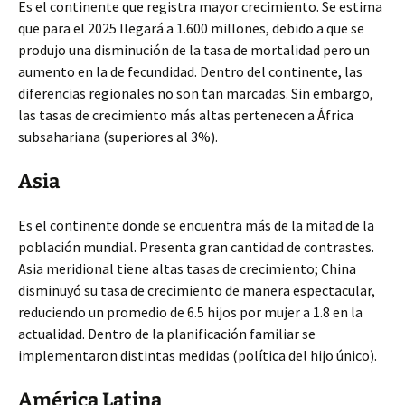
Es el continente que registra mayor crecimiento. Se estima
que para el 2025 llegará a 1.600 millones, debido a que se
produjo una disminución de la tasa de mortalidad pero un
aumento en la de fecundidad. Dentro del continente, las
diferencias regionales no son tan marcadas. Sin embargo,
las tasas de crecimiento más altas pertenecen a África
subsahariana (superiores al 3%).
Asia
Es el continente donde se encuentra más de la mitad de la
población mundial. Presenta gran cantidad de contrastes.
Asia meridional tiene altas tasas de crecimiento; China
disminuyó su tasa de crecimiento de manera espectacular,
reduciendo un promedio de 6.5 hijos por mujer a 1.8 en la
actualidad. Dentro de la planificación familiar se
implementaron distintas medidas (política del hijo único).
América Latina