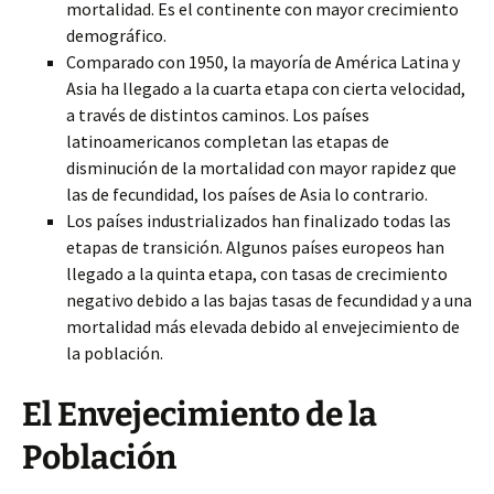
mortalidad. Es el continente con mayor crecimiento
demográfico.
Comparado con 1950, la mayoría de América Latina y
Asia ha llegado a la cuarta etapa con cierta velocidad,
a través de distintos caminos. Los países
latinoamericanos completan las etapas de
disminución de la mortalidad con mayor rapidez que
las de fecundidad, los países de Asia lo contrario.
Los países industrializados han finalizado todas las
etapas de transición. Algunos países europeos han
llegado a la quinta etapa, con tasas de crecimiento
negativo debido a las bajas tasas de fecundidad y a una
mortalidad más elevada debido al envejecimiento de
la población.
El Envejecimiento de la
Población