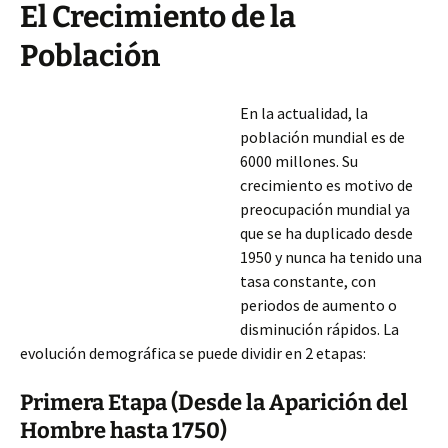
El Crecimiento de la
Población
En la actualidad, la
población mundial es de
6000 millones. Su
crecimiento es motivo de
preocupación mundial ya
que se ha duplicado desde
1950 y nunca ha tenido una
tasa constante, con
periodos de aumento o
disminución rápidos. La
evolución demográfica se puede dividir en 2 etapas:
Primera Etapa (Desde la Aparición del
Hombre hasta 1750)