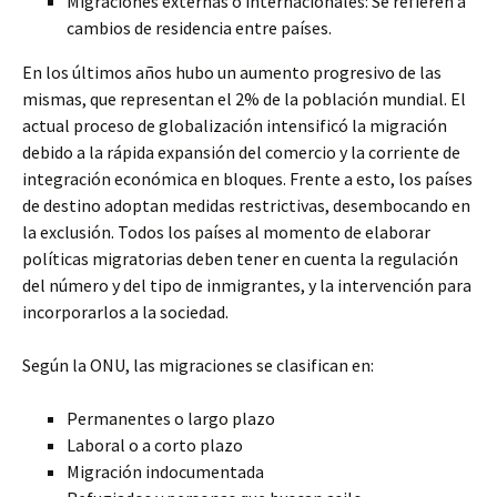
Migraciones externas o internacionales: Se refieren a
cambios de residencia entre países.
En los últimos años hubo un aumento progresivo de las
mismas, que representan el 2% de la población mundial. El
actual proceso de globalización intensificó la migración
debido a la rápida expansión del comercio y la corriente de
integración económica en bloques. Frente a esto, los países
de destino adoptan medidas restrictivas, desembocando en
la exclusión. Todos los países al momento de elaborar
políticas migratorias deben tener en cuenta la regulación
del número y del tipo de inmigrantes, y la intervención para
incorporarlos a la sociedad.
Según la ONU, las migraciones se clasifican en:
Permanentes o largo plazo
Laboral o a corto plazo
Migración indocumentada