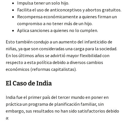
Impulsa tener un solo hijo.
Facilita el uso de anticonceptivos y abortos gratuitos.
Recompensa económicamente a quienes firman un
compromiso a no tener más de un hijo.
Aplica sanciones a quienes no lo cumplen.
Esto también condujo a un aumento del infanticidio de
niñas, ya que son consideradas una carga para la sociedad.
En los últimos años se advirtió mayor flexibilidad con
respecto a esta política debido a diversos cambios
económicos (reformas capitalistas).
El Caso de India
India fue el primer país del tercer mundo en poner en
práctica un programa de planificación familiar, sin
embargo, sus resultados no han sido satisfactorios debido
a: