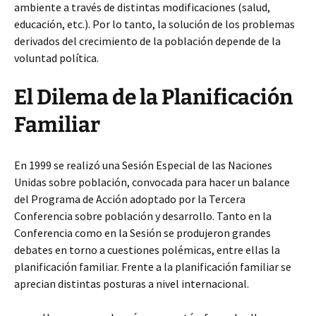
ambiente a través de distintas modificaciones (salud,
educación, etc.). Por lo tanto, la solución de los problemas
derivados del crecimiento de la población depende de la
voluntad política.
El Dilema de la Planificación
Familiar
En 1999 se realizó una Sesión Especial de las Naciones
Unidas sobre población, convocada para hacer un balance
del Programa de Acción adoptado por la Tercera
Conferencia sobre población y desarrollo. Tanto en la
Conferencia como en la Sesión se produjeron grandes
debates en torno a cuestiones polémicas, entre ellas la
planificación familiar. Frente a la planificación familiar se
aprecian distintas posturas a nivel internacional.