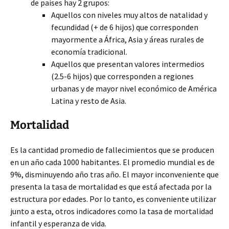
de países hay 2 grupos:
Aquellos con niveles muy altos de natalidad y
fecundidad (+ de 6 hijos) que corresponden
mayormente a África, Asia y áreas rurales de
economía tradicional.
Aquellos que presentan valores intermedios
(2.5-6 hijos) que corresponden a regiones
urbanas y de mayor nivel económico de América
Latina y resto de Asia.
Mortalidad
Es la cantidad promedio de fallecimientos que se producen
en un año cada 1000 habitantes. El promedio mundial es de
9%, disminuyendo año tras año. El mayor inconveniente que
presenta la tasa de mortalidad es que está afectada por la
estructura por edades. Por lo tanto, es conveniente utilizar
junto a esta, otros indicadores como la tasa de mortalidad
infantil y esperanza de vida.