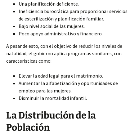
Una planificación deficiente.
Ineficiencia burocrática para proporcionar servicios
de esterilización y planificación familiar.
Bajo nivel social de las mujeres.
Poco apoyo administrativo y financiero.
A pesar de esto, con el objetivo de reducir los niveles de
natalidad, el gobierno aplica programas similares, con
características como:
Elevar la edad legal para el matrimonio.
Aumentar la alfabetización y oportunidades de
empleo para las mujeres.
Disminuir la mortalidad infantil.
La Distribución de la
Población