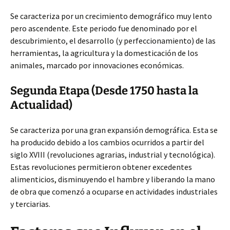
Se caracteriza por un crecimiento demográfico muy lento
pero ascendente. Este periodo fue denominado por el
descubrimiento,
el desarrollo (y perfeccionamiento) de las
herramientas, la agricultura y la domesticación de los
animales, marcado por innovaciones económicas.
Segunda Etapa (Desde 1750 hasta la
Actualidad)
Se caracteriza por una gran expansión demográfica. Esta se
ha producido debido a los cambios ocurridos a partir del
siglo XVIII (revoluciones agrarias, industrial y tecnológica).
Estas revoluciones permitieron obtener excedentes
alimenticios, disminuyendo el hambre y liberando la mano
de obra que comenzó a ocuparse en actividades industriales
y terciarias.