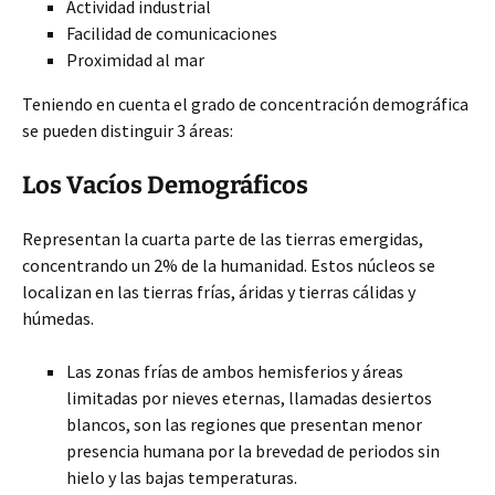
Actividad industrial
Facilidad de comunicaciones
Proximidad al mar
Teniendo en cuenta el grado de concentración demográfica
se pueden distinguir 3 áreas:
Los Vacíos Demográficos
Representan la cuarta parte de las tierras emergidas,
concentrando un 2% de la humanidad. Estos núcleos se
localizan en las tierras frías, áridas y tierras cálidas y
húmedas.
Las zonas frías de ambos hemisferios y áreas
limitadas por nieves eternas, llamadas desiertos
blancos, son las regiones que presentan menor
presencia humana por la brevedad de periodos sin
hielo y las bajas temperaturas.