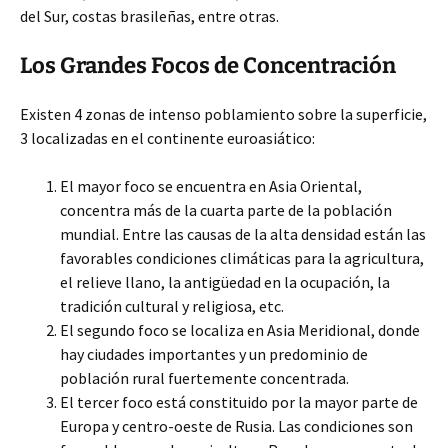
del Sur, costas brasileñas, entre otras.
Los Grandes Focos de Concentración
Existen 4 zonas de intenso poblamiento sobre la superficie,
3 localizadas en el continente euroasiático:
El mayor foco se encuentra en Asia Oriental,
concentra más de la cuarta parte de la población
mundial. Entre las causas de la alta densidad están las
favorables condiciones climáticas para la agricultura,
el relieve llano, la antigüedad en la ocupación, la
tradición cultural y religiosa, etc.
El segundo foco se localiza en Asia Meridional, donde
hay ciudades importantes y un predominio de
población rural fuertemente concentrada.
El tercer foco está constituido por la mayor parte de
Europa y centro-oeste de Rusia. Las condiciones son