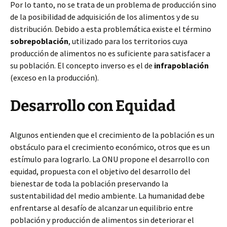
Por lo tanto, no se trata de un problema de producción sino
de la posibilidad de adquisición de los alimentos y de su
distribución. Debido a esta problemática existe el término
sobrepoblación
, utilizado para los territorios cuya
producción de alimentos no es suficiente para satisfacer a
su población. El concepto inverso es el de
infrapoblación
(exceso en la producción).
Desarrollo con Equidad
Algunos entienden que el crecimiento de la población es un
obstáculo para el crecimiento económico, otros que es un
estímulo para lograrlo. La ONU propone el desarrollo con
equidad, propuesta con el objetivo del desarrollo del
bienestar de toda la población preservando la
sustentabilidad del medio ambiente. La humanidad debe
enfrentarse al desafío de alcanzar un equilibrio entre
población y producción de alimentos sin deteriorar el