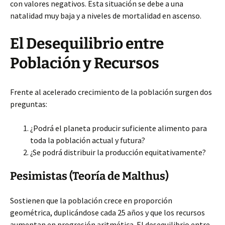
con valores negativos. Esta situación se debe a una
natalidad muy baja y a niveles de mortalidad en ascenso.
El Desequilibrio entre
Población y Recursos
Frente al acelerado crecimiento de la población surgen dos
preguntas:
¿Podrá el planeta producir suficiente alimento para
toda la población actual y futura?
¿Se podrá distribuir la producción equitativamente?
Pesimistas (Teoría de Malthus)
Sostienen que la población crece en proporción
geométrica, duplicándose cada 25 años y que los recursos
aumentan en progresión aritmética. El desequilibrio entre