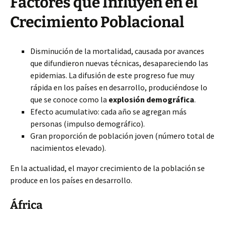
Factores que Influyen en el
Crecimiento Poblacional
Disminución de la mortalidad, causada por avances
que difundieron nuevas técnicas, desapareciendo las
epidemias. La difusión de este progreso fue muy
rápida en los países en desarrollo, produciéndose lo
que se conoce como la
explosión demográfica
.
Efecto acumulativo: cada año se agregan más
personas (impulso demográfico).
Gran proporción de población joven (número total de
nacimientos elevado).
En la actualidad, el mayor crecimiento de la población se
produce en los países en desarrollo.
África