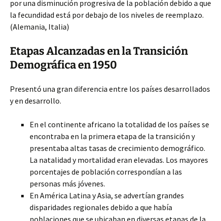
por una disminución progresiva de la población debido a que
la fecundidad está por debajo de los niveles de reemplazo.
(Alemania, Italia)
Etapas Alcanzadas en la Transición
Demográfica en 1950
Presentó una gran diferencia entre los países desarrollados
y en desarrollo.
En el continente africano la totalidad de los países se
encontraba en la primera etapa de la transición y
presentaba altas tasas de crecimiento demográfico.
La natalidad y mortalidad eran elevadas. Los mayores
porcentajes de población correspondían a las
personas más jóvenes.
En América Latina y Asia, se advertían grandes
disparidades regionales debido a que había
poblaciones que se ubicaban en diversas etapas de la