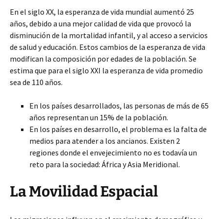
En el siglo XX, la esperanza de vida mundial aumentó 25
años, debido a una mejor calidad de vida que provocó la
disminución de la mortalidad infantil, y al acceso a servicios
de salud y educación. Estos cambios de la esperanza de vida
modifican la composición por edades de la población. Se
estima que para el siglo XXI la esperanza de vida promedio
sea de 110 años.
En los países desarrollados, las personas de más de 65
años representan un 15% de la población.
En los países en desarrollo, el problema es la falta de
medios para atender a los ancianos. Existen 2
regiones donde el envejecimiento no es todavía un
reto para la sociedad: África y Asia Meridional.
La Movilidad Espacial