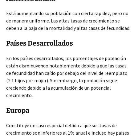
Está aumentando su población con cierta rapidez, pero no
de manera uniforme. Las altas tasas de crecimiento se
deben a la baja de la mortalidad y altas tasas de fecundidad.
Países Desarrollados
En los países desarrollados, los porcentajes de población
están disminuyendo notablemente debido a que las tasas
de fecundidad han caído por debajo del nivel de reemplazo
(2.1 hijos por mujer). Sin embargo, la población sigue
creciendo debido a la acumulación de un potencial
crecimiento.
Europa
Constituye un caso especial debido a que sus tasas de
crecimiento son inferiores al 1% anual e incluso hay países