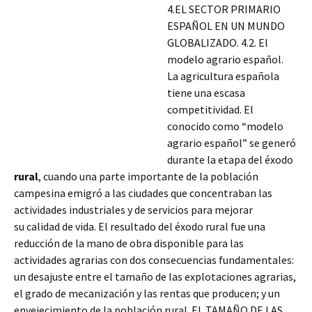
4.EL SECTOR PRIMARIO
ESPAÑOL EN UN MUNDO
GLOBALIZADO. 4.2. El
modelo agrario español.
La agricultura española
tiene una escasa
competitividad. El
conocido como “modelo
agrario español” se generó
durante la etapa del éxodo
rural
, cuando una parte importante de la población
campesina emigró a las ciudades que concentraban las
actividades industriales y de servicios para mejorar
su calidad de vida. El resultado del éxodo rural fue una
reducción de la mano de obra disponible para las
actividades agrarias con dos consecuencias fundamentales:
un desajuste entre el tamaño de las explotaciones agrarias,
el grado de mecanización y las rentas que producen; y un
envejecimiento de la población rural. EL TAMAÑO DE LAS