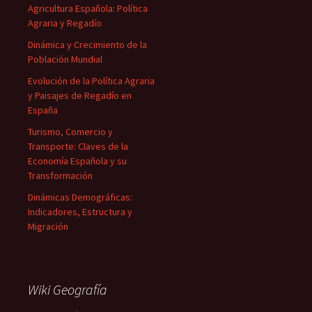
Agricultura Española: Política
Agraria y Regadío
Dinámica y Crecimiento de la
Población Mundial
Evolución de la Política Agraria
y Paisajes de Regadío en
España
Turismo, Comercio y
Transporte: Claves de la
Economía Española y su
Transformación
Dinámicas Demográficas:
Indicadores, Estructura y
Migración
Wiki Geografía