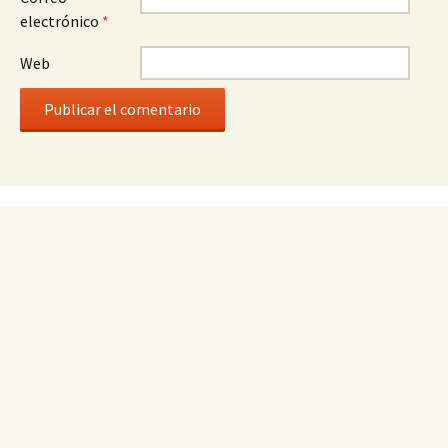
electrónico
*
Web