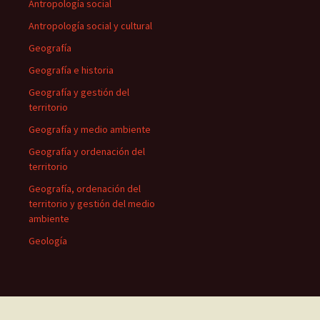
Antropología social
Antropología social y cultural
Geografía
Geografía e historia
Geografía y gestión del
territorio
Geografía y medio ambiente
Geografía y ordenación del
territorio
Geografía, ordenación del
territorio y gestión del medio
ambiente
Geología