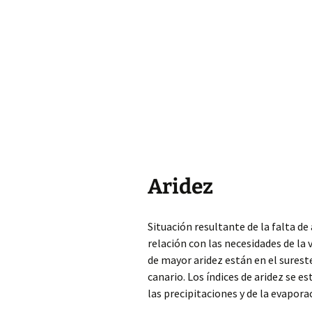
Aridez
Situación resultante de la falta de 
relación con las
necesidades de la 
de mayor aridez están en el sureste
canario. Los índices de aridez se 
las precipitaciones y de la evapora